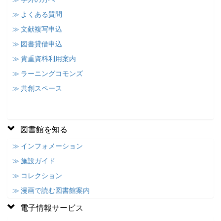
≫ よくある質問
≫ 文献複写申込
≫ 図書貸借申込
≫ 貴重資料利用案内
≫ ラーニングコモンズ
≫ 共創スペース
図書館を知る
≫ インフォメーション
≫ 施設ガイド
≫ コレクション
≫ 漫画で読む図書館案内
電子情報サービス