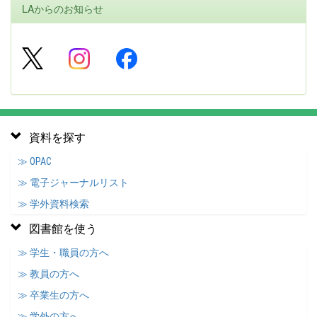
LAからのお知らせ
資料を探す
≫ OPAC
≫ 電子ジャーナルリスト
≫ 学外資料検索
図書館を使う
≫ 学生・職員の方へ
≫ 教員の方へ
≫ 卒業生の方へ
≫ 学外の方へ