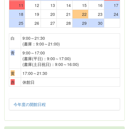
11
12
13
14
15
16
17
18
19
20
21
22
23
24
25
26
27
28
29
30
白
9:00～21:30
(書庫：9:00～21:00)
青
9:00～17:00
(書庫(平日)：9:00～17:00)
(書庫(土日祝日)：9:00～16:00)
黄
17:00～21:30
赤
休館日
今年度の開館日程