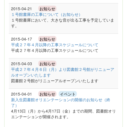
2015-04-21
お知らせ
１号館書庫の工事について（お知らせ）
１号館書庫において、大きな音が出る工事を予定していま
す。
2015-04-17
お知らせ
平成２７年４月以降の工事スケジュールについて
平成２７年４月以降の工事スケジュールについて
2015-04-03
お知らせ
平成２７年４月６日（月）より図書館２号館がリニューア
ルオープンいたします
図書館２号館がリニューアルオープンいたします
2015-04-01
お知らせ
イベント
新入生図書館オリエンテーションの開催のお知らせ（終
了）
4月13日（月）から4月17日（金）までの期間、図書館オリ
エンテーションが開催されます。