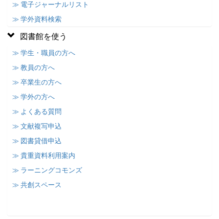
≫ 電子ジャーナルリスト
≫ 学外資料検索
図書館を使う
≫ 学生・職員の方へ
≫ 教員の方へ
≫ 卒業生の方へ
≫ 学外の方へ
≫ よくある質問
≫ 文献複写申込
≫ 図書貸借申込
≫ 貴重資料利用案内
≫ ラーニングコモンズ
≫ 共創スペース