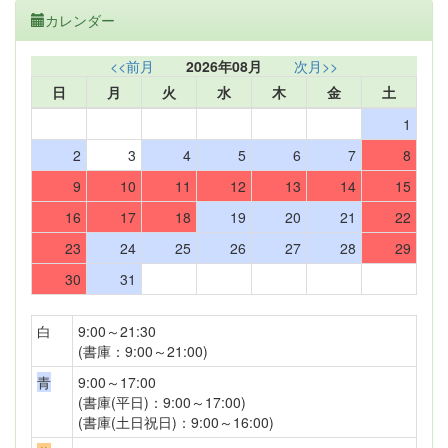
カレンダー
<<前月
2026年08月
次月>>
日
月
火
水
木
金
土
1
2
3
4
5
6
7
8
9
10
11
12
13
14
15
16
17
18
19
20
21
22
23
24
25
26
27
28
29
30
31
白
9:00～21:30
(書庫：9:00～21:00)
青
9:00～17:00
(書庫(平日)：9:00～17:00)
(書庫(土日祝日)：9:00～16:00)