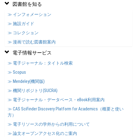
図書館を知る
≫ インフォメーション
≫ 施設ガイド
≫ コレクション
≫ 漫画で読む図書館案内
電子情報サービス
≫ 電子ジャーナル：タイトル検索
≫ Scopus
≫ Mendeley(機関版)
≫ 機関リポジトリ(SUCRA)
≫ 電子ジャーナル・データベース・eBook利用案内
≫ CAS SciFinder Discovery Platform for Academics（概要と使い
方）
≫ 電子リソースの学外からの利用について
≫ 論文オープンアクセス化のご案内