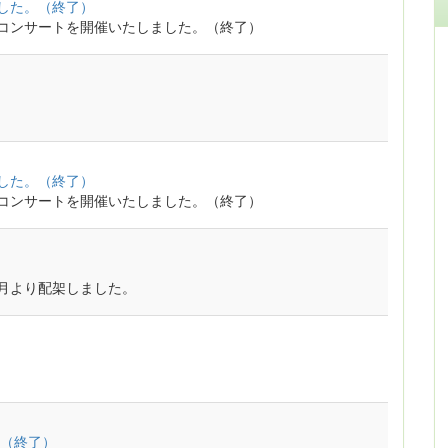
ました。（終了）
ニコンサートを開催いたしました。（終了）
ました。（終了）
ニコンサートを開催いたしました。（終了）
4月より配架しました。
（終了）