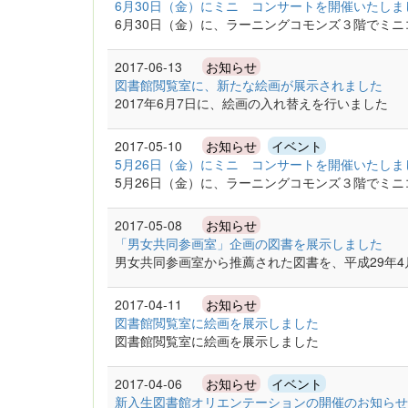
6月30日（金）にミニ コンサートを開催いたし
6月30日（金）に、ラーニングコモンズ３階でミ
2017-06-13
お知らせ
図書館閲覧室に、新たな絵画が展示されました
2017年6月7日に、絵画の入れ替えを行いました
2017-05-10
お知らせ
イベント
5月26日（金）にミニ コンサートを開催いたし
5月26日（金）に、ラーニングコモンズ３階でミ
2017-05-08
お知らせ
「男女共同参画室」企画の図書を展示しました
男女共同参画室から推薦された図書を、平成29年
2017-04-11
お知らせ
図書館閲覧室に絵画を展示しました
図書館閲覧室に絵画を展示しました
2017-04-06
お知らせ
イベント
新入生図書館オリエンテーションの開催のお知らせ