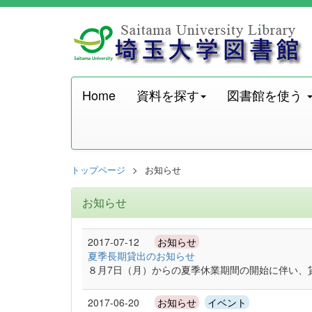
Home
資料を探す
図書館を使う
トップページ
お知らせ
お知らせ
2017-07-12
お知らせ
夏季長期貸出のお知らせ
８月7日（月）からの夏季休業期間の開始に伴い、
2017-06-20
お知らせ
イベント