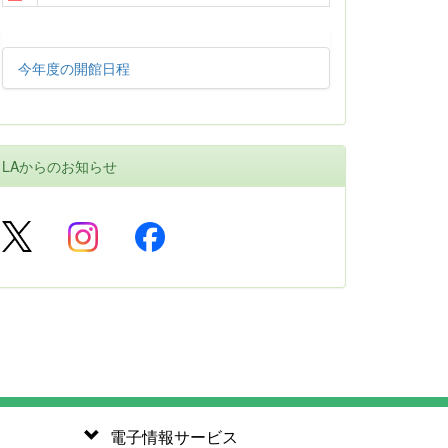
今年度の開館日程
LAからのお知らせ
電子情報サービス