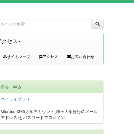
アクセス
サイトマップ
アクセス
お問い合わせ
照会・申込
マイライブラリ
Microsoft365大学アカウント(埼玉大学発行のメール
アドレス)とパスワードでログイン