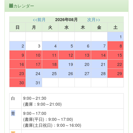
カレンダー
<<前月
2026年08月
次月>>
日
月
火
水
木
金
土
1
2
3
4
5
6
7
8
9
10
11
12
13
14
15
16
17
18
19
20
21
22
23
24
25
26
27
28
29
30
31
白
9:00～21:30
(書庫：9:00～21:00)
青
9:00～17:00
(書庫(平日)：9:00～17:00)
(書庫(土日祝日)：9:00～16:00)