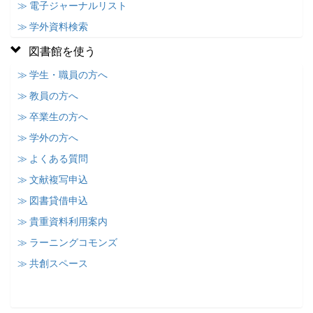
≫ 電子ジャーナルリスト
≫ 学外資料検索
図書館を使う
≫ 学生・職員の方へ
≫ 教員の方へ
≫ 卒業生の方へ
≫ 学外の方へ
≫ よくある質問
≫ 文献複写申込
≫ 図書貸借申込
≫ 貴重資料利用案内
≫ ラーニングコモンズ
≫ 共創スペース