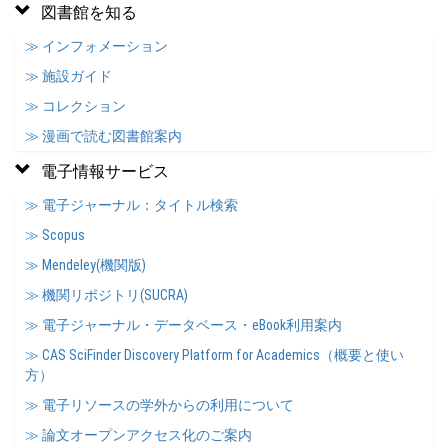
図書館を知る
≫ インフォメーション
≫ 施設ガイド
≫ コレクション
≫ 漫画で読む図書館案内
電子情報サービス
≫ 電子ジャーナル：タイトル検索
≫ Scopus
≫ Mendeley(機関版)
≫ 機関リポジトリ(SUCRA)
≫ 電子ジャーナル・データベース・eBook利用案内
≫ CAS SciFinder Discovery Platform for Academics（概要と使い
方）
≫ 電子リソースの学外からの利用について
≫ 論文オープンアクセス化のご案内