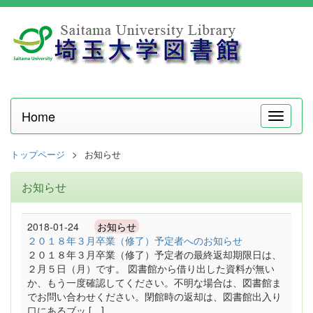
Home
メ
ニ
ュ
トップページ
お知らせ
ー
お知らせ
2018-01-24
お知らせ
２０１８年３月卒業（修了）予定者へのお知らせ
２０１８年３月卒業（修了）予定者の最終返却期限日は、
２月５日（月）です。 図書館から借り出した資料が無い
か、もう一度確認してください。不明な場合は、図書館ま
でお問い合わせください。閉館時の返却は、図書館出入り
口にあるブッ […]