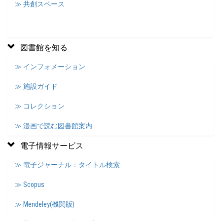
≫ 共創スペース
図書館を知る
≫ インフォメーション
≫ 施設ガイド
≫ コレクション
≫ 漫画で読む図書館案内
電子情報サービス
≫ 電子ジャーナル：タイトル検索
≫ Scopus
≫ Mendeley(機関版)