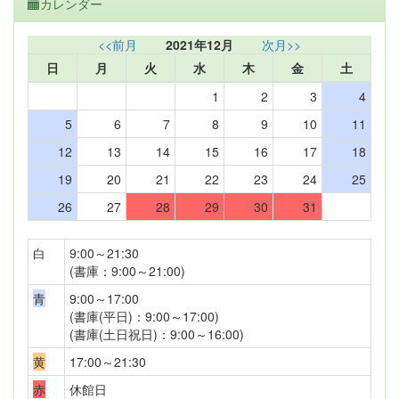
カレンダー
<<前月
2021年12月
次月>>
日
月
火
水
木
金
土
1
2
3
4
5
6
7
8
9
10
11
12
13
14
15
16
17
18
19
20
21
22
23
24
25
26
27
28
29
30
31
白
9:00～21:30
(書庫：9:00～21:00)
青
9:00～17:00
(書庫(平日)：9:00～17:00)
(書庫(土日祝日)：9:00～16:00)
黄
17:00～21:30
赤
休館日