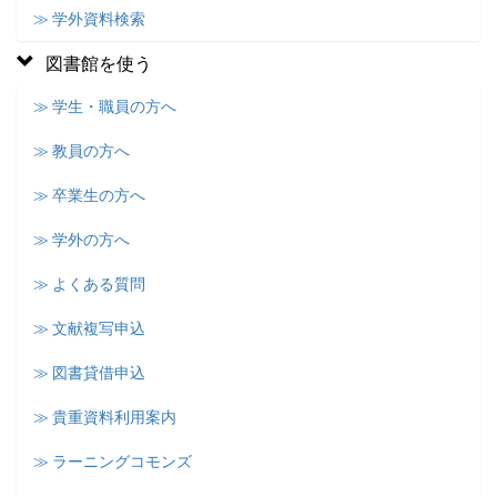
≫ 学外資料検索
図書館を使う
≫ 学生・職員の方へ
≫ 教員の方へ
≫ 卒業生の方へ
≫ 学外の方へ
≫ よくある質問
≫ 文献複写申込
≫ 図書貸借申込
≫ 貴重資料利用案内
≫ ラーニングコモンズ