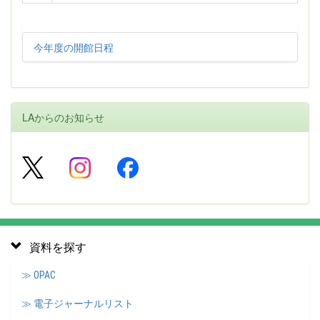
今年度の開館日程
LAからのお知らせ
資料を探す
≫ OPAC
≫ 電子ジャーナルリスト