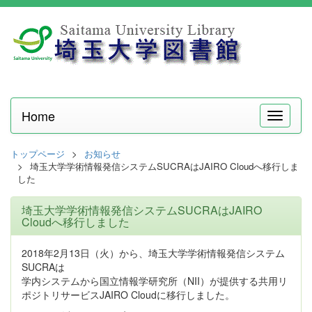
Home
メ
ニ
ュ
トップページ
お知らせ
ー
埼玉大学学術情報発信システムSUCRAはJAIRO Cloudへ移行しま
した
埼玉大学学術情報発信システムSUCRAはJAIRO
Cloudへ移行しました
2018年2月13日（火）から、埼玉大学学術情報発信システム
SUCRAは
学内システムから国立情報学研究所（NII）が提供する共用リ
ポジトリサービスJAIRO Cloudに移行しました。