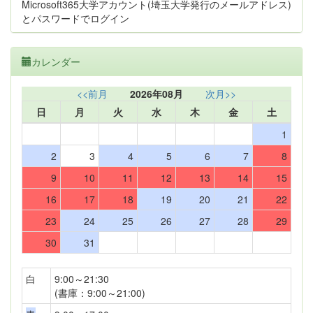
Microsoft365大学アカウント(埼玉大学発行のメールアドレス)
とパスワードでログイン
カレンダー
<<前月
2026年08月
次月>>
日
月
火
水
木
金
土
1
2
3
4
5
6
7
8
9
10
11
12
13
14
15
16
17
18
19
20
21
22
23
24
25
26
27
28
29
30
31
白
9:00～21:30
(書庫：9:00～21:00)