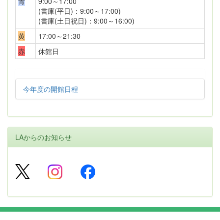
青
9:00～17:00
(書庫(平日)：9:00～17:00)
(書庫(土日祝日)：9:00～16:00)
黄
17:00～21:30
赤
休館日
今年度の開館日程
LAからのお知らせ