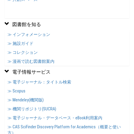
図書館を知る
≫ インフォメーション
≫ 施設ガイド
≫ コレクション
≫ 漫画で読む図書館案内
電子情報サービス
≫ 電子ジャーナル：タイトル検索
≫ Scopus
≫ Mendeley(機関版)
≫ 機関リポジトリ(SUCRA)
≫ 電子ジャーナル・データベース・eBook利用案内
≫ CAS SciFinder Discovery Platform for Academics（概要と使い
方）