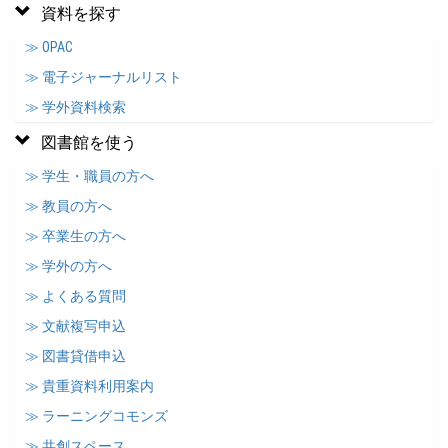
資料を探す
≫ OPAC
≫ 電子ジャーナルリスト
≫ 学外資料検索
図書館を使う
≫ 学生・職員の方へ
≫ 教員の方へ
≫ 卒業生の方へ
≫ 学外の方へ
≫ よくある質問
≫ 文献複写申込
≫ 図書貸借申込
≫ 貴重資料利用案内
≫ ラーニングコモンズ
≫ 共創スペース