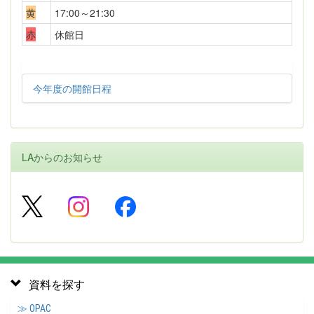
黄
17:00～21:30
赤
休館日
今年度の開館日程
LAからのお知らせ
資料を探す
≫ OPAC