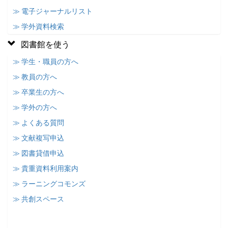
≫ 電子ジャーナルリスト
≫ 学外資料検索
図書館を使う
≫ 学生・職員の方へ
≫ 教員の方へ
≫ 卒業生の方へ
≫ 学外の方へ
≫ よくある質問
≫ 文献複写申込
≫ 図書貸借申込
≫ 貴重資料利用案内
≫ ラーニングコモンズ
≫ 共創スペース