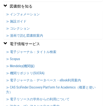
図書館を知る
≫ インフォメーション
≫ 施設ガイド
≫ コレクション
≫ 漫画で読む図書館案内
電子情報サービス
≫ 電子ジャーナル：タイトル検索
≫ Scopus
≫ Mendeley(機関版)
≫ 機関リポジトリ(SUCRA)
≫ 電子ジャーナル・データベース・eBook利用案内
≫ CAS SciFinder Discovery Platform for Academics（概要と使い
方）
≫ 電子リソースの学外からの利用について