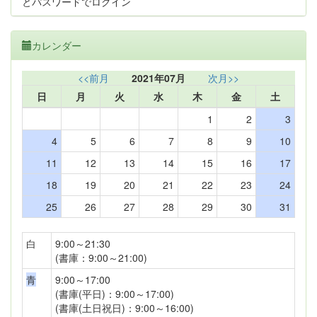
とパスワードでログイン
カレンダー
<<前月
2021年07月
次月>>
日
月
火
水
木
金
土
1
2
3
4
5
6
7
8
9
10
11
12
13
14
15
16
17
18
19
20
21
22
23
24
25
26
27
28
29
30
31
白
9:00～21:30
(書庫：9:00～21:00)
青
9:00～17:00
(書庫(平日)：9:00～17:00)
(書庫(土日祝日)：9:00～16:00)