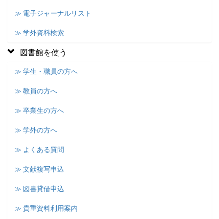
≫ 電子ジャーナルリスト
≫ 学外資料検索
図書館を使う
≫ 学生・職員の方へ
≫ 教員の方へ
≫ 卒業生の方へ
≫ 学外の方へ
≫ よくある質問
≫ 文献複写申込
≫ 図書貸借申込
≫ 貴重資料利用案内