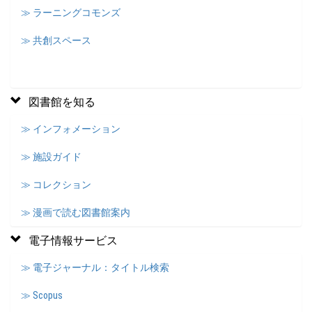
≫ ラーニングコモンズ
≫ 共創スペース
図書館を知る
≫ インフォメーション
≫ 施設ガイド
≫ コレクション
≫ 漫画で読む図書館案内
電子情報サービス
≫ 電子ジャーナル：タイトル検索
≫ Scopus