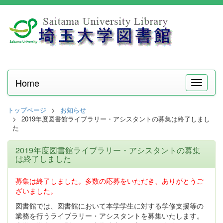
Home
メ
ニ
ュ
トップページ
お知らせ
ー
2019年度図書館ライブラリー・アシスタントの募集は終了しまし
た
2019年度図書館ライブラリー・アシスタントの募集
は終了しました
募集は終了しました。多数の応募をいただき、ありがとうご
ざいました。
図書館では、図書館において本学学生に対する学修支援等の
業務を行うライブラリー・アシスタントを募集いたします。