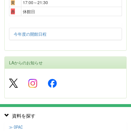
黄
17:00～21:30
赤
休館日
今年度の開館日程
LAからのお知らせ
資料を探す
≫ OPAC