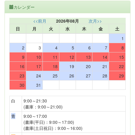
カレンダー
<<前月
2026年08月
次月>>
日
月
火
水
木
金
土
1
2
3
4
5
6
7
8
9
10
11
12
13
14
15
16
17
18
19
20
21
22
23
24
25
26
27
28
29
30
31
白
9:00～21:30
(書庫：9:00～21:00)
青
9:00～17:00
(書庫(平日)：9:00～17:00)
(書庫(土日祝日)：9:00～16:00)