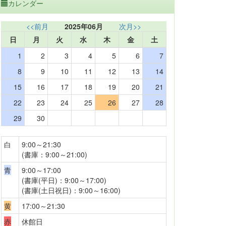
カレンダー
<<前月
2025年06月
次月>>
日
月
火
水
木
金
土
1
2
3
4
5
6
7
8
9
10
11
12
13
14
15
16
17
18
19
20
21
22
23
24
25
26
27
28
29
30
白
9:00～21:30
(書庫：9:00～21:00)
青
9:00～17:00
(書庫(平日)：9:00～17:00)
(書庫(土日祝日)：9:00～16:00)
黄
17:00～21:30
赤
休館日