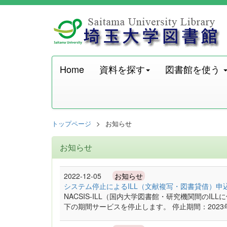
Home
資料を探す
図書館を使う
トップページ
お知らせ
お知らせ
2022-12-05
お知らせ
システム停止によるILL（文献複写・図書貸借）申
NACSIS-ILL（国内大学図書館・研究機関間の
下の期間サービスを停止します。 停止期間：2023年1月23