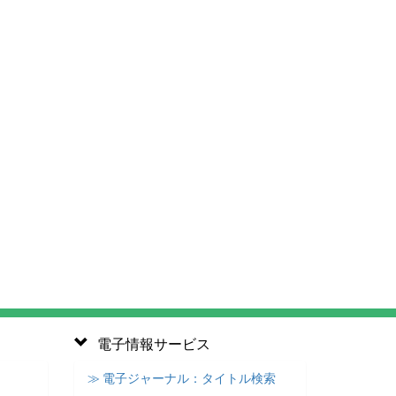
電子情報サービス
≫ 電子ジャーナル：タイトル検索