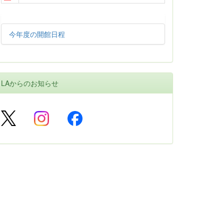
今年度の開館日程
LAからのお知らせ