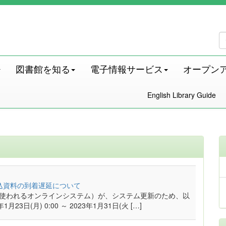
図書館を知る
電子情報サービス
オープン
English Library Guide
込資料の到着遅延について
ILLに使われるオンラインシステム）が、システム更新のため、以
日(月) 0:00 ～ 2023年1月31日(火 […]