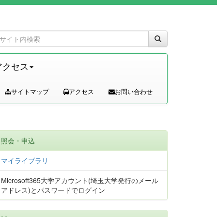
アクセス
サイトマップ
アクセス
お問い合わせ
照会・申込
マイライブラリ
Microsoft365大学アカウント(埼玉大学発行のメール
アドレス)とパスワードでログイン