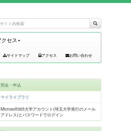
アクセス
サイトマップ
アクセス
お問い合わせ
照会・申込
マイライブラリ
Microsoft365大学アカウント(埼玉大学発行のメール
アドレス)とパスワードでログイン