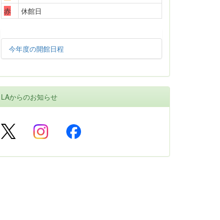
赤
休館日
今年度の開館日程
LAからのお知らせ