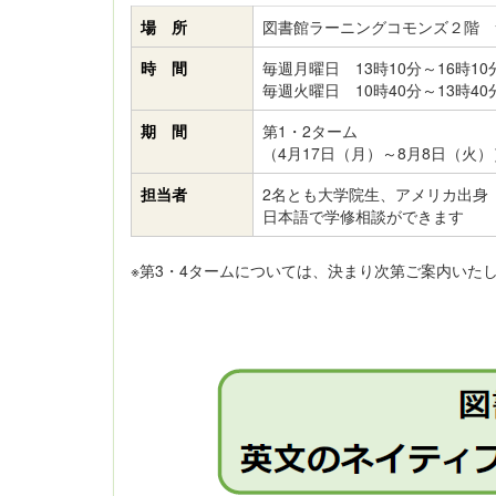
場 所
図書館ラーニングコモンズ２階 
時 間
毎週月曜日 13時10分～16時10
毎週火曜日 10時40分～13時40
期 間
第1・2ターム
（4月17日（月）～8月8日（火）
担当者
2名とも大学院生、アメリカ出身
日本語で学修相談ができます
※第3・4タームについては、決まり次第ご案内いた