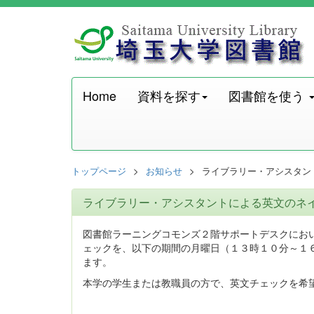
Home
資料を探す
図書館を使う
トップページ
お知らせ
ライブラリー・アシスタン
ライブラリー・アシスタントによる英文のネ
図書館ラーニングコモンズ２階サポートデスクにお
ェックを、以下の期間の月曜日（１３時１０分～１
ます。
本学の学生または教職員の方で、英文チェックを希