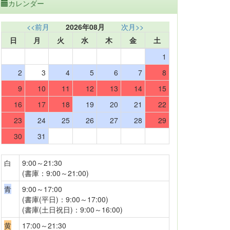
カレンダー
<<前月
2026年08月
次月>>
日
月
火
水
木
金
土
1
2
3
4
5
6
7
8
9
10
11
12
13
14
15
16
17
18
19
20
21
22
23
24
25
26
27
28
29
30
31
白
9:00～21:30
(書庫：9:00～21:00)
青
9:00～17:00
(書庫(平日)：9:00～17:00)
(書庫(土日祝日)：9:00～16:00)
黄
17:00～21:30