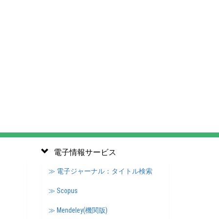
電子情報サービス
≫ 電子ジャーナル：タイトル検索
≫ Scopus
≫ Mendeley(機関版)