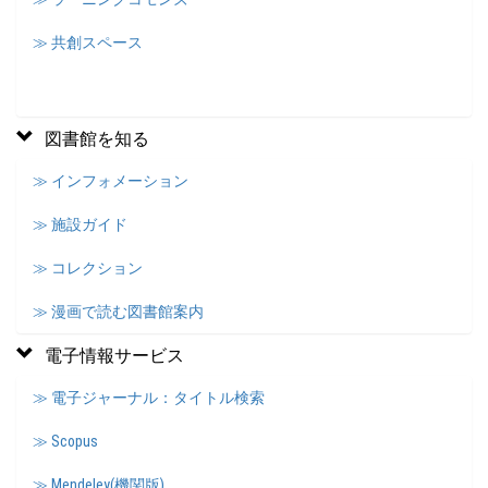
≫ 共創スペース
図書館を知る
≫ インフォメーション
≫ 施設ガイド
≫ コレクション
≫ 漫画で読む図書館案内
電子情報サービス
≫ 電子ジャーナル：タイトル検索
≫ Scopus
≫ Mendeley(機関版)