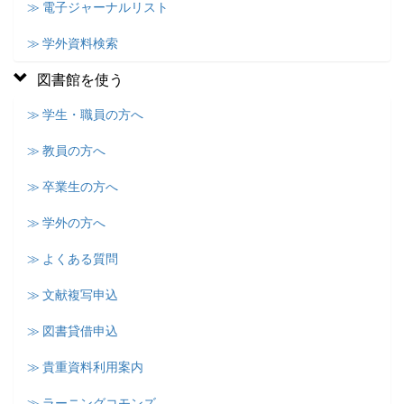
≫ 電子ジャーナルリスト
≫ 学外資料検索
図書館を使う
≫ 学生・職員の方へ
≫ 教員の方へ
≫ 卒業生の方へ
≫ 学外の方へ
≫ よくある質問
≫ 文献複写申込
≫ 図書貸借申込
≫ 貴重資料利用案内
≫ ラーニングコモンズ