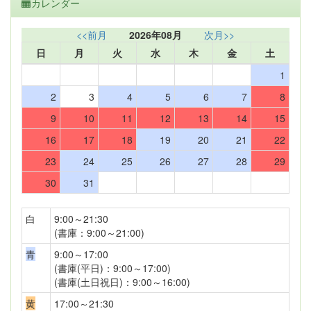
カレンダー
<<前月
2026年08月
次月>>
日
月
火
水
木
金
土
1
2
3
4
5
6
7
8
9
10
11
12
13
14
15
16
17
18
19
20
21
22
23
24
25
26
27
28
29
30
31
白
9:00～21:30
(書庫：9:00～21:00)
青
9:00～17:00
(書庫(平日)：9:00～17:00)
(書庫(土日祝日)：9:00～16:00)
黄
17:00～21:30