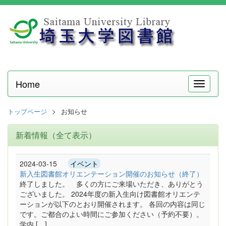
Home
メ
ニ
ュ
トップページ
お知らせ
ー
新着情報（全て表示）
2024-03-15
イベント
新入生図書館オリエンテーション開催のお知らせ（終了）
終了しました。 多くの方にご来場いただき、ありがとう
ございました。 2024年度の新入生向け図書館オリエンテ
ーションが以下のとおり開催されます。 各回の内容は同じ
です。ご都合のよい時間にご参加ください（予約不要）。
学内 […]