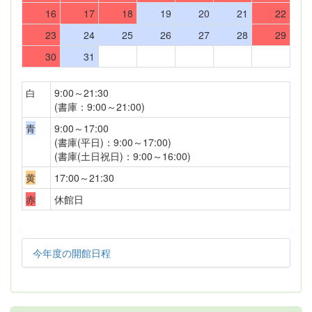
16
17
18
19
20
21
22
23
24
25
26
27
28
29
30
31
白
9:00～21:30
(書庫：9:00～21:00)
青
9:00～17:00
(書庫(平日)：9:00～17:00)
(書庫(土日祝日)：9:00～16:00)
黄
17:00～21:30
赤
休館日
今年度の開館日程