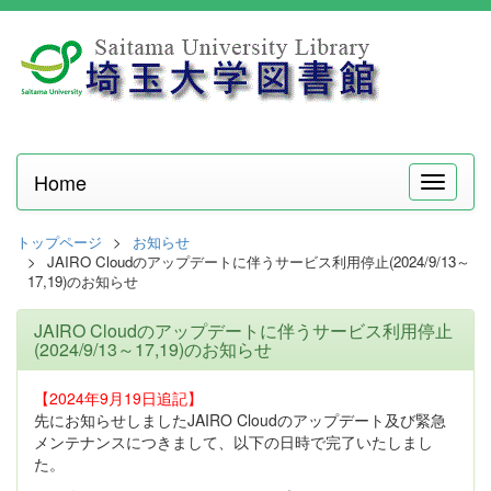
Home
メ
ニ
ュ
トップページ
お知らせ
ー
JAIRO Cloudのアップデートに伴うサービス利用停止(2024/9/13～
17,19)のお知らせ
JAIRO Cloudのアップデートに伴うサービス利用停止
(2024/9/13～17,19)のお知らせ
【2024年9月19日追記】
先にお知らせしましたJAIRO Cloudのアップデート及び緊急
メンテナンスにつきまして、以下の日時で完了いたしまし
た。