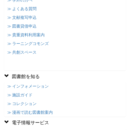
≫ 学外の方へ
≫ よくある質問
≫ 文献複写申込
≫ 図書貸借申込
≫ 貴重資料利用案内
≫ ラーニングコモンズ
≫ 共創スペース
図書館を知る
≫ インフォメーション
≫ 施設ガイド
≫ コレクション
≫ 漫画で読む図書館案内
電子情報サービス