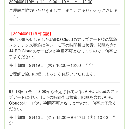
2024年9月9日（月）10:00～19日（木）12:00
ご理解ご協力いただきまして、まことにありがとうございま
した。
【2024年9月19日追記】
先にお知らせしましたJAIRO Cloudのアップデート後の緊急
メンテナンス実施に伴い、以下の時間帯は検索、閲覧を含む
JAIRO Cloudのサービスが利用不可となりますので、何卒ご
了承ください。
停止期間：9月19日（木）10:00～12:00（予定）
ご理解ご協力の程、よろしくお願いいたします。
9月13日（金）18:00から予定されているJAIRO Cloudのアッ
プデートに伴い、以下の時間帯は検索、閲覧を含むJAIRO
Cloudのサービスが利用不可となりますので、何卒ご了承く
ださい。
停止期間：9月13日（金）18:00～9月17日（火）10:00（予
定）