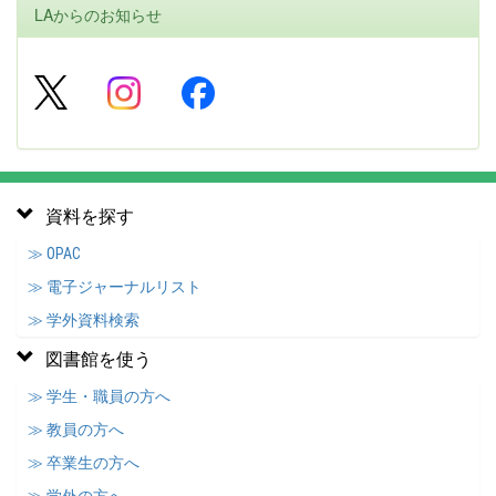
LAからのお知らせ
資料を探す
≫ OPAC
≫ 電子ジャーナルリスト
≫ 学外資料検索
図書館を使う
≫ 学生・職員の方へ
≫ 教員の方へ
≫ 卒業生の方へ