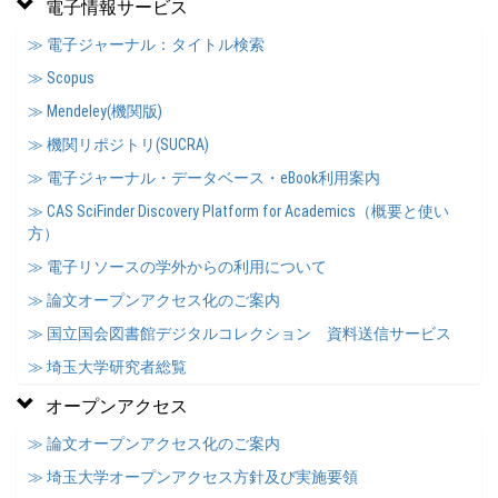
電子情報サービス
≫ 電子ジャーナル：タイトル検索
≫ Scopus
≫ Mendeley(機関版)
≫ 機関リポジトリ(SUCRA)
≫ 電子ジャーナル・データベース・eBook利用案内
≫ CAS SciFinder Discovery Platform for Academics（概要と使い
方）
≫ 電子リソースの学外からの利用について
≫ 論文オープンアクセス化のご案内
≫ 国立国会図書館デジタルコレクション 資料送信サービス
≫ 埼玉大学研究者総覧
オープンアクセス
≫ 論文オープンアクセス化のご案内
≫ 埼玉大学オープンアクセス方針及び実施要領