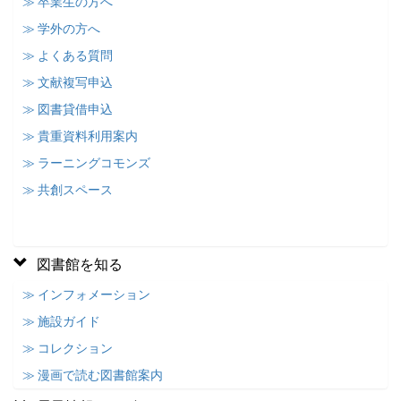
≫ 卒業生の方へ
≫ 学外の方へ
≫ よくある質問
≫ 文献複写申込
≫ 図書貸借申込
≫ 貴重資料利用案内
≫ ラーニングコモンズ
≫ 共創スペース
図書館を知る
≫ インフォメーション
≫ 施設ガイド
≫ コレクション
≫ 漫画で読む図書館案内