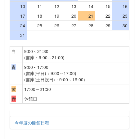
10
11
12
13
14
15
16
17
18
19
20
21
22
23
24
25
26
27
28
29
30
31
白
9:00～21:30
(書庫：9:00～21:00)
青
9:00～17:00
(書庫(平日)：9:00～17:00)
(書庫(土日祝日)：9:00～16:00)
黄
17:00～21:30
赤
休館日
今年度の開館日程