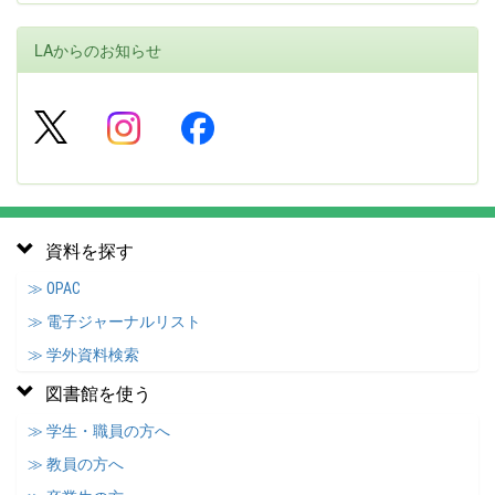
LAからのお知らせ
資料を探す
≫ OPAC
≫ 電子ジャーナルリスト
≫ 学外資料検索
図書館を使う
≫ 学生・職員の方へ
≫ 教員の方へ