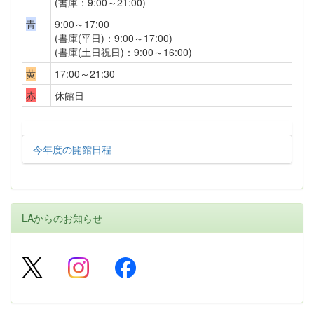
(書庫：9:00～21:00)
青
9:00～17:00
(書庫(平日)：9:00～17:00)
(書庫(土日祝日)：9:00～16:00)
黄
17:00～21:30
赤
休館日
今年度の開館日程
LAからのお知らせ