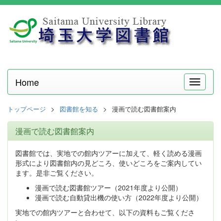
Home
メ
ニ
ュ
トップページ
図書館を知る
漫画で読む図書館案内
ー
漫画で読む図書館案内
図書館では、実地での館内ツアーに加えて、軽く読める漫画
形式により図書館内の見どころ、使いどころをご案内してい
ます。是非ご覧ください。
漫画で読む図書館ツアー（2021年度より公開）
漫画で読む自動貸出機の使い方（2022年度より公開）
実地での館内ツアーと合わせて、以下の資料もご覧くださ