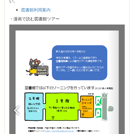
い。
図書館利用案内
・漫画で読む図書館ツアー