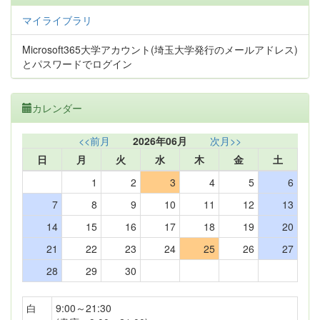
マイライブラリ
Microsoft365大学アカウント(埼玉大学発行のメールアドレス)
とパスワードでログイン
カレンダー
<<前月
2026年06月
次月>>
日
月
火
水
木
金
土
1
2
3
4
5
6
7
8
9
10
11
12
13
14
15
16
17
18
19
20
21
22
23
24
25
26
27
28
29
30
白
9:00～21:30