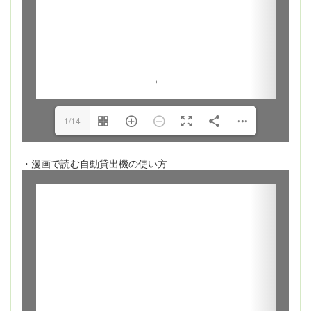
1/14
・漫画で読む自動貸出機の使い方