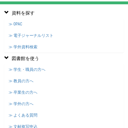
資料を探す
≫ OPAC
≫ 電子ジャーナルリスト
≫ 学外資料検索
図書館を使う
≫ 学生・職員の方へ
≫ 教員の方へ
≫ 卒業生の方へ
≫ 学外の方へ
≫ よくある質問
≫ 文献複写申込