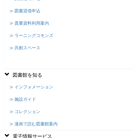
≫ 図書貸借申込
≫ 貴重資料利用案内
≫ ラーニングコモンズ
≫ 共創スペース
図書館を知る
≫ インフォメーション
≫ 施設ガイド
≫ コレクション
≫ 漫画で読む図書館案内
電子情報サービス