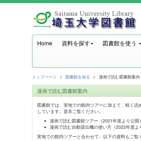
Home
資料を探す
図書館を使う
トップページ
図書館を知る
漫画で読む図書館案内
漫画で読む図書館案内
図書館では、実地での館内ツアーに加えて、軽く読
しています。是非ご覧ください。
漫画で読む図書館ツアー（2021年度より公開
漫画で読む自動貸出機の使い方（2022年度よ
実地での館内ツアーと合わせて、以下の資料もご覧