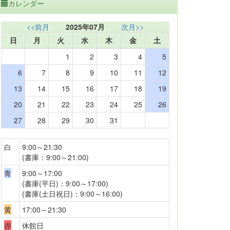
カレンダー
<<前月
2025年07月
次月>>
日
月
火
水
木
金
土
1
2
3
4
5
6
7
8
9
10
11
12
13
14
15
16
17
18
19
20
21
22
23
24
25
26
27
28
29
30
31
白
9:00～21:30
(書庫：9:00～21:00)
青
9:00～17:00
(書庫(平日)：9:00～17:00)
(書庫(土日祝日)：9:00～16:00)
黄
17:00～21:30
赤
休館日