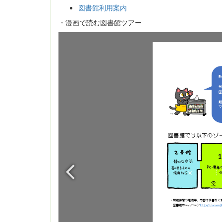
図書館利用案内
・漫画で読む図書館ツアー