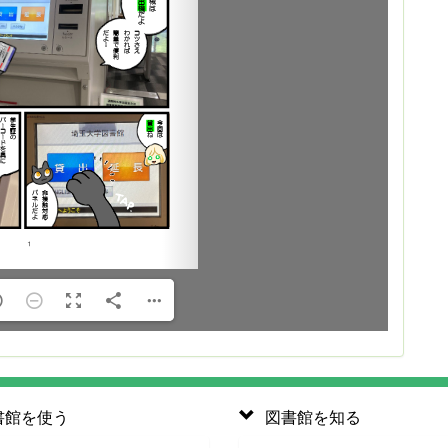
書館を使う
図書館を知る