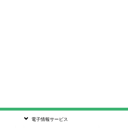
電子情報サービス