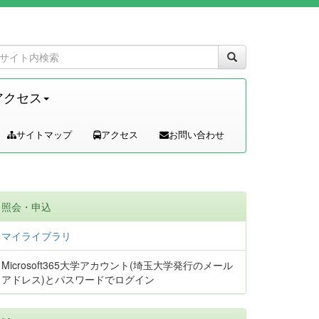
アクセス
サイトマップ
アクセス
お問い合わせ
照会・申込
マイライブラリ
Microsoft365大学アカウント(埼玉大学発行のメール
アドレス)とパスワードでログイン