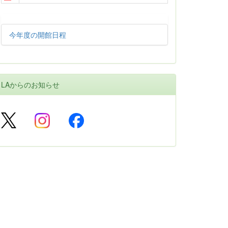
今年度の開館日程
LAからのお知らせ