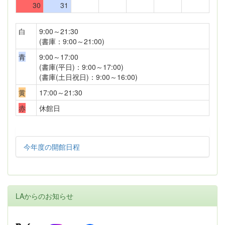
30
31
白
9:00～21:30
(書庫：9:00～21:00)
青
9:00～17:00
(書庫(平日)：9:00～17:00)
(書庫(土日祝日)：9:00～16:00)
黄
17:00～21:30
赤
休館日
今年度の開館日程
LAからのお知らせ