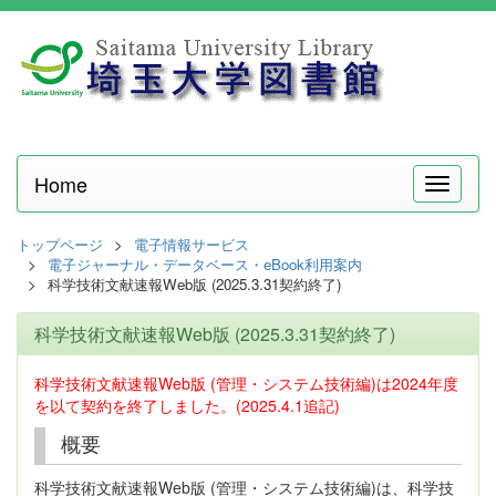
Home
メ
ニ
ュ
トップページ
電子情報サービス
ー
電子ジャーナル・データベース・eBook利用案内
科学技術文献速報Web版 (2025.3.31契約終了)
科学技術文献速報Web版 (2025.3.31契約終了)
科学技術文献速報Web版 (管理・システム技術編)は2024年度
を以て契約を終了しました。(2025.4.1追記)
概要
科学技術文献速報Web版 (管理・システム技術編)は、科学技