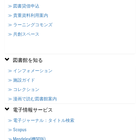
≫ 図書貸借申込
≫ 貴重資料利用案内
≫ ラーニングコモンズ
≫ 共創スペース
図書館を知る
≫ インフォメーション
≫ 施設ガイド
≫ コレクション
≫ 漫画で読む図書館案内
電子情報サービス
≫ 電子ジャーナル：タイトル検索
≫ Scopus
≫ Mendeley(機関版)