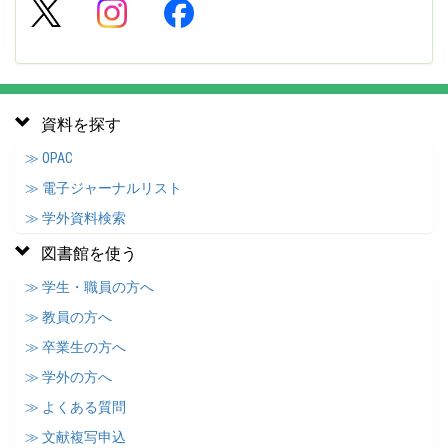
資料を探す
≫ OPAC
≫ 電子ジャーナルリスト
≫ 学外資料検索
図書館を使う
≫ 学生・職員の方へ
≫ 教員の方へ
≫ 卒業生の方へ
≫ 学外の方へ
≫ よくある質問
≫ 文献複写申込