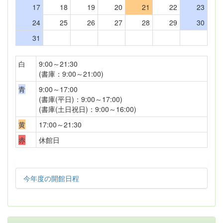
17
18
19
20
21
22
23
24
25
26
27
28
29
30
31
白
9:00～21:30
(書庫：9:00～21:00)
青
9:00～17:00
(書庫(平日)：9:00～17:00)
(書庫(土日祝日)：9:00～16:00)
黄
17:00～21:30
赤
休館日
今年度の開館日程