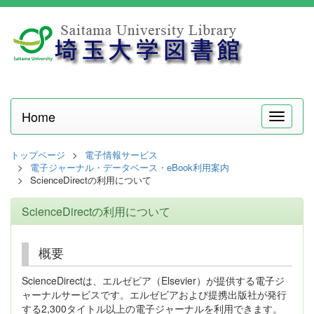
Home
メ
ニ
ュ
トップページ
電子情報サービス
ー
電子ジャーナル・データベース・eBook利用案内
ScienceDirectの利用について
ScienceDirectの利用について
概要
ScienceDirectは、エルゼビア（Elsevier）が提供する電子ジ
ャーナルサービスです。エルゼビアおよび提携出版社が発行
する2,300タイトル以上の電子ジャーナルを利用できます。