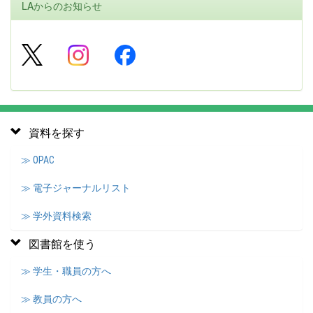
LAからのお知らせ
資料を探す
≫ OPAC
≫ 電子ジャーナルリスト
≫ 学外資料検索
図書館を使う
≫ 学生・職員の方へ
≫ 教員の方へ