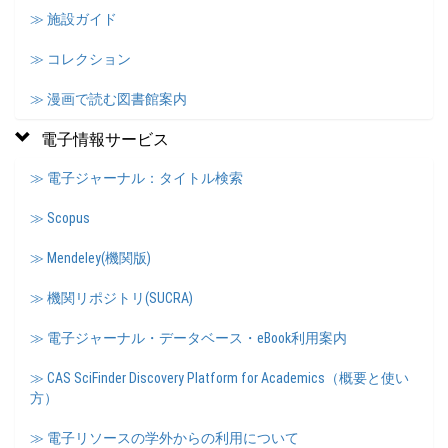
≫ 施設ガイド
≫ コレクション
≫ 漫画で読む図書館案内
電子情報サービス
≫ 電子ジャーナル：タイトル検索
≫ Scopus
≫ Mendeley(機関版)
≫ 機関リポジトリ(SUCRA)
≫ 電子ジャーナル・データベース・eBook利用案内
≫ CAS SciFinder Discovery Platform for Academics（概要と使い
方）
≫ 電子リソースの学外からの利用について