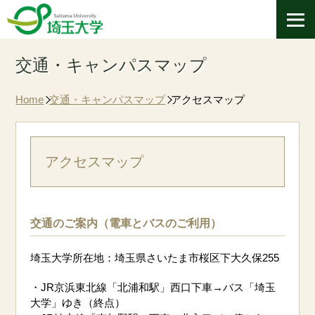
交通・キャンパスマップ
Home
交通・キャンパスマップ
アクセスマップ
アクセスマップ
交通のご案内（電車とバスのご利用）
埼玉大学所在地：埼玉県さいたま市桜区下大久保255
・JR京浜東北線「北浦和駅」西口下車→バス「埼玉
大学」ゆき（終点）