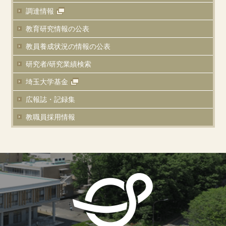
調達情報
教育研究情報の公表
教員養成状況の
情報の公表
研究者/研究業績
検索
埼玉大学基金
広報誌・記録集
教職員採用情報