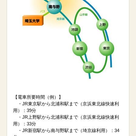
【電車所要時間（例）】
・JR東京駅から北浦和駅まで（京浜東北線快速利
用）：39分
・JR上野駅から北浦和駅まで（京浜東北線快速利
用）：33分
・JR新宿駅から南与野駅まで（埼京線利用）：34