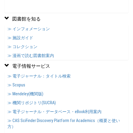
図書館を知る
≫ インフォメーション
≫ 施設ガイド
≫ コレクション
≫ 漫画で読む図書館案内
電子情報サービス
≫ 電子ジャーナル：タイトル検索
≫ Scopus
≫ Mendeley(機関版)
≫ 機関リポジトリ(SUCRA)
≫ 電子ジャーナル・データベース・eBook利用案内
≫ CAS SciFinder Discovery Platform for Academics（概要と使い
方）