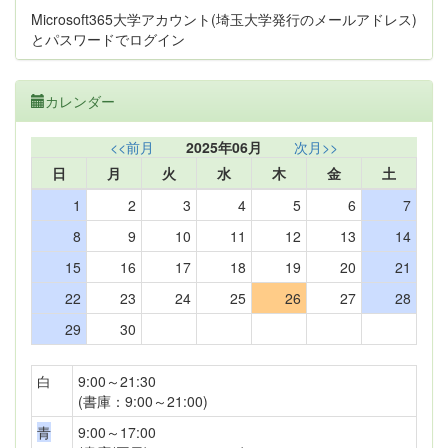
Microsoft365大学アカウント(埼玉大学発行のメールアドレス)
とパスワードでログイン
カレンダー
<<前月
2025年06月
次月>>
日
月
火
水
木
金
土
1
2
3
4
5
6
7
8
9
10
11
12
13
14
15
16
17
18
19
20
21
22
23
24
25
26
27
28
29
30
白
9:00～21:30
(書庫：9:00～21:00)
青
9:00～17:00