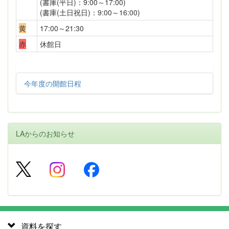
(書庫(平日)：9:00～17:00)
(書庫(土日祝日)：9:00～16:00)
黄
17:00～21:30
赤
休館日
今年度の開館日程
LAからのお知らせ
資料を探す