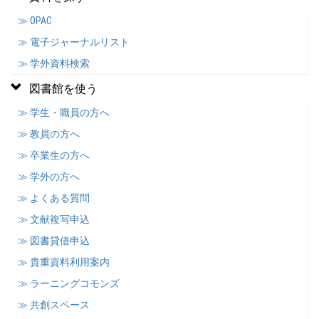
≫ OPAC
≫ 電子ジャーナルリスト
≫ 学外資料検索
図書館を使う
≫ 学生・職員の方へ
≫ 教員の方へ
≫ 卒業生の方へ
≫ 学外の方へ
≫ よくある質問
≫ 文献複写申込
≫ 図書貸借申込
≫ 貴重資料利用案内
≫ ラーニングコモンズ
≫ 共創スペース