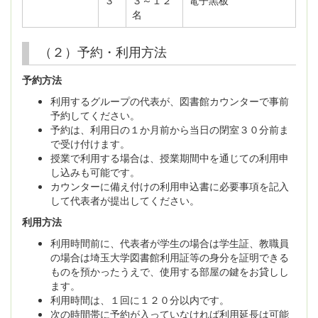
名
（２）予約・利用方法
予約方法
利用するグループの代表が、図書館カウンターで事前
予約してください。
予約は、利用日の１か月前から当日の閉室３０分前ま
で受け付けます。
授業で利用する場合は、授業期間中を通じての利用申
し込みも可能です。
カウンターに備え付けの利用申込書に必要事項を記入
して代表者が提出してください。
利用方法
利用時間前に、代表者が学生の場合は学生証、教職員
の場合は埼玉大学図書館利用証等の身分を証明できる
ものを預かったうえで、使用する部屋の鍵をお貸しし
ます。
利用時間は、１回に１２０分以内です。
次の時間帯に予約が入っていなければ利用延長は可能