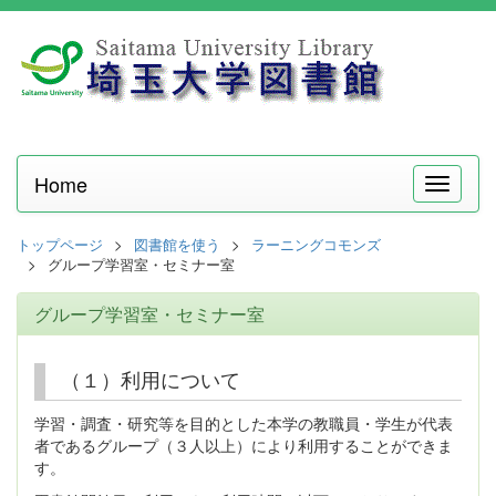
Home
メ
ニ
ュ
トップページ
図書館を使う
ラーニングコモンズ
ー
グループ学習室・セミナー室
グループ学習室・セミナー室
（１）利用について
学習・調査・研究等を目的とした本学の教職員・学生が代表
者であるグループ（３人以上）により利用することができま
す。