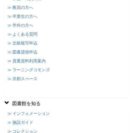
≫ 教員の方へ
≫ 卒業生の方へ
≫ 学外の方へ
≫ よくある質問
≫ 文献複写申込
≫ 図書貸借申込
≫ 貴重資料利用案内
≫ ラーニングコモンズ
≫ 共創スペース
図書館を知る
≫ インフォメーション
≫ 施設ガイド
≫ コレクション