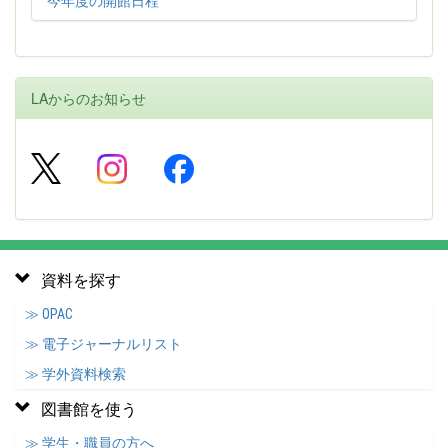
今年度の開館日程
LAからのお知らせ
資料を探す
≫ OPAC
≫ 電子ジャーナルリスト
≫ 学外資料検索
図書館を使う
≫ 学生・職員の方へ