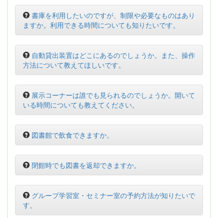
書庫を利用したいのですが、制限や必要なものはあり
ますか。利用できる時間についても知りたいです。
自動貸出装置はどこにあるのでしょうか。また、操作
方法について教えてほしいです。
展示コーナーは誰でも見られるのでしょうか。開いて
いる時間についても教えてください。
図書館で飲食できますか。
閉館時でも図書を返却できますか。
グループ学習室・セミナー室の予約方法が知りたいで
す。