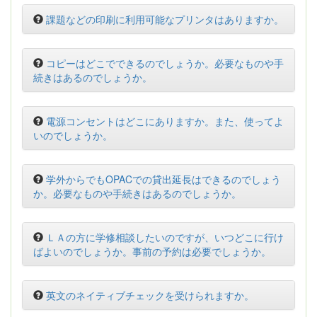
課題などの印刷に利用可能なプリンタはありますか。
コピーはどこでできるのでしょうか。必要なものや手
続きはあるのでしょうか。
電源コンセントはどこにありますか。また、使ってよ
いのでしょうか。
学外からでもOPACでの貸出延長はできるのでしょう
か。必要なものや手続きはあるのでしょうか。
ＬＡの方に学修相談したいのですが、いつどこに行け
ばよいのでしょうか。事前の予約は必要でしょうか。
英文のネイティブチェックを受けられますか。