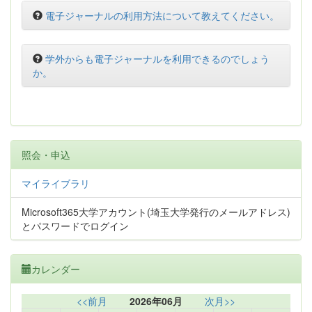
電子ジャーナルの利用方法について教えてください。
学外からも電子ジャーナルを利用できるのでしょう
か。
照会・申込
マイライブラリ
Microsoft365大学アカウント(埼玉大学発行のメールアドレス)
とパスワードでログイン
カレンダー
<<前月
2026年06月
次月>>