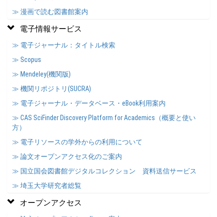
≫ 漫画で読む図書館案内
電子情報サービス
≫ 電子ジャーナル：タイトル検索
≫ Scopus
≫ Mendeley(機関版)
≫ 機関リポジトリ(SUCRA)
≫ 電子ジャーナル・データベース・eBook利用案内
≫ CAS SciFinder Discovery Platform for Academics（概要と使い
方）
≫ 電子リソースの学外からの利用について
≫ 論文オープンアクセス化のご案内
≫ 国立国会図書館デジタルコレクション 資料送信サービス
≫ 埼玉大学研究者総覧
オープンアクセス