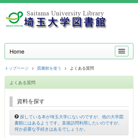
Home
メ
ニ
ュ
トップページ
図書館を使う
よくある質問
ー
よくある質問
資料を探す
探している本が埼玉大学にないのですが、他の大学図
書館にはあるようです。直接訪問利用したいのですが、
何か必要な手続きはあるでしょうか。