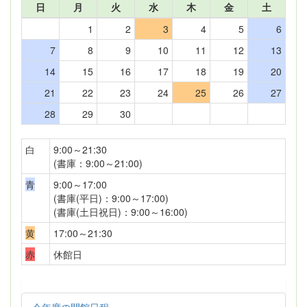
日
月
火
水
木
金
土
1
2
3
4
5
6
7
8
9
10
11
12
13
14
15
16
17
18
19
20
21
22
23
24
25
26
27
28
29
30
白
9:00～21:30
(書庫：9:00～21:00)
青
9:00～17:00
(書庫(平日)：9:00～17:00)
(書庫(土日祝日)：9:00～16:00)
黄
17:00～21:30
赤
休館日