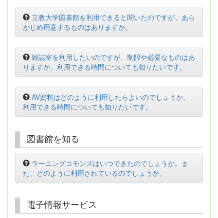
立教大学図書館を利用できると聞いたのですが、あら
かじめ用意するものはありますか。
雑誌室を利用したいのですが、制限や必要なものはあ
りますか。利用できる時間についても知りたいです。
AV資料はどのように利用したらよいのでしょうか。
利用できる時間についても知りたいです。
図書館を知る
ラーニングコモンズはいつできたのでしょうか。ま
た、どのように利用されているのでしょうか。
電子情報サービス