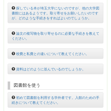
探している本が埼玉大学にないのですが、他の大学図
書館にはあるようです。取り寄せをお願いしたいのです
が、どのような手続きをすればよいのでしょうか。
論文の複写物を取り寄せるのに必要な手続きを教えて
ください。
校費と私費との違いについて教えてください。
資料はどのように並んでいるのでしょうか。
図書館を使う
初めて図書館を利用する学外者です。入館のための手
続きについて教えてください。