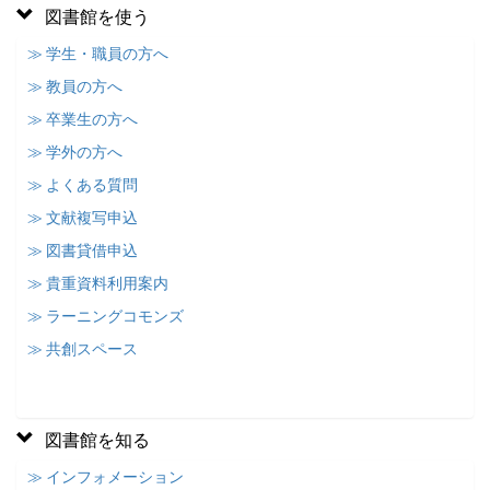
図書館を使う
≫ 学生・職員の方へ
≫ 教員の方へ
≫ 卒業生の方へ
≫ 学外の方へ
≫ よくある質問
≫ 文献複写申込
≫ 図書貸借申込
≫ 貴重資料利用案内
≫ ラーニングコモンズ
≫ 共創スペース
図書館を知る
≫ インフォメーション