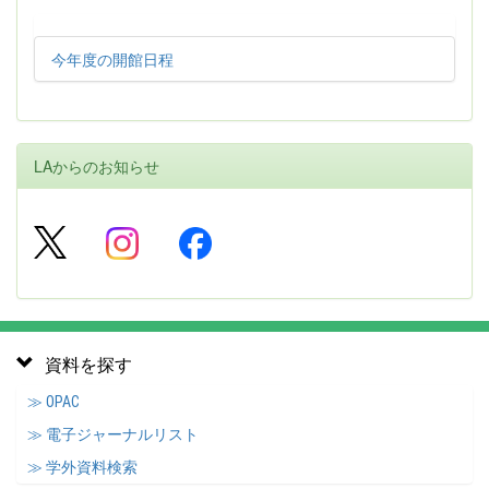
今年度の開館日程
LAからのお知らせ
資料を探す
≫ OPAC
≫ 電子ジャーナルリスト
≫ 学外資料検索