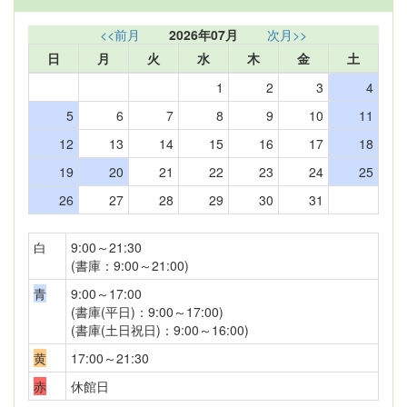
<<前月
2026年07月
次月>>
日
月
火
水
木
金
土
1
2
3
4
5
6
7
8
9
10
11
12
13
14
15
16
17
18
19
20
21
22
23
24
25
26
27
28
29
30
31
白
9:00～21:30
(書庫：9:00～21:00)
青
9:00～17:00
(書庫(平日)：9:00～17:00)
(書庫(土日祝日)：9:00～16:00)
黄
17:00～21:30
赤
休館日