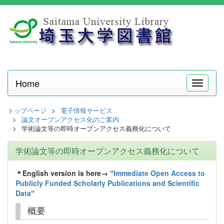
Home
メ
ニ
ュ
トップページ
電子情報サービス
ー
論文オープンアクセス化のご案内
学術論文等の即時オープンアクセス義務化について
学術論文等の即時オープンアクセス義務化について
＊English version is here→ “
Immediate Open Access to
Publicly Funded Scholarly Publications and Scientific
Data
“
概要