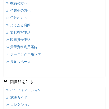
≫ 教員の方へ
≫ 卒業生の方へ
≫ 学外の方へ
≫ よくある質問
≫ 文献複写申込
≫ 図書貸借申込
≫ 貴重資料利用案内
≫ ラーニングコモンズ
≫ 共創スペース
図書館を知る
≫ インフォメーション
≫ 施設ガイド
≫ コレクション