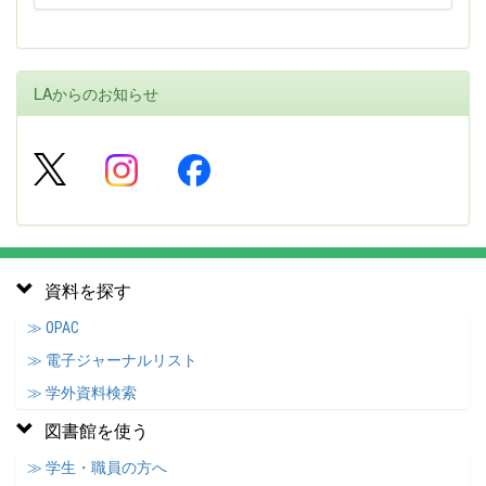
LAからのお知らせ
資料を探す
≫ OPAC
≫ 電子ジャーナルリスト
≫ 学外資料検索
図書館を使う
≫ 学生・職員の方へ