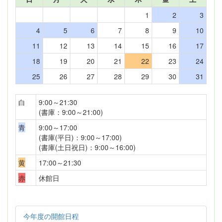
1
2
3
4
5
6
7
8
9
10
11
12
13
14
15
16
17
18
19
20
21
22
23
24
25
26
27
28
29
30
31
白
9:00～21:30
(書庫：9:00～21:00)
青
9:00～17:00
(書庫(平日)：9:00～17:00)
(書庫(土日祝日)：9:00～16:00)
黄
17:00～21:30
赤
休館日
今年度の開館日程