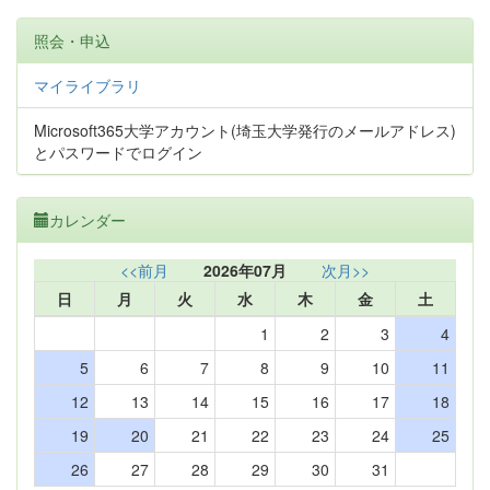
照会・申込
マイライブラリ
Microsoft365大学アカウント(埼玉大学発行のメールアドレス)
とパスワードでログイン
カレンダー
<<前月
2026年07月
次月>>
日
月
火
水
木
金
土
1
2
3
4
5
6
7
8
9
10
11
12
13
14
15
16
17
18
19
20
21
22
23
24
25
26
27
28
29
30
31