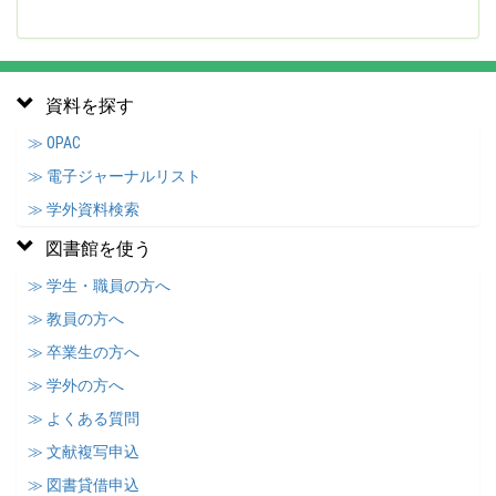
資料を探す
≫ OPAC
≫ 電子ジャーナルリスト
≫ 学外資料検索
図書館を使う
≫ 学生・職員の方へ
≫ 教員の方へ
≫ 卒業生の方へ
≫ 学外の方へ
≫ よくある質問
≫ 文献複写申込
≫ 図書貸借申込