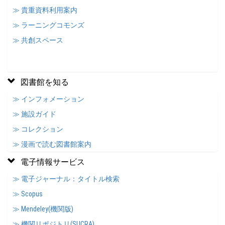
≫ 貴重資料利用案内
≫ ラーニングコモンズ
≫ 共創スペース
図書館を知る
≫ インフォメーション
≫ 施設ガイド
≫ コレクション
≫ 漫画で読む図書館案内
電子情報サービス
≫ 電子ジャーナル：タイトル検索
≫ Scopus
≫ Mendeley(機関版)
≫ 機関リポジトリ(SUCRA)