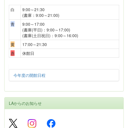
白
9:00～21:30
(書庫：9:00～21:00)
青
9:00～17:00
(書庫(平日)：9:00～17:00)
(書庫(土日祝日)：9:00～16:00)
黄
17:00～21:30
赤
休館日
今年度の開館日程
LAからのお知らせ