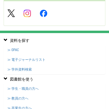
資料を探す
≫ OPAC
≫ 電子ジャーナルリスト
≫ 学外資料検索
図書館を使う
≫ 学生・職員の方へ
≫ 教員の方へ
≫ 卒業生の方へ