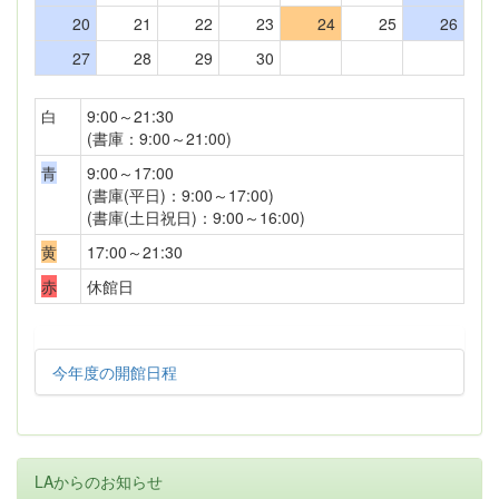
20
21
22
23
24
25
26
27
28
29
30
白
9:00～21:30
(書庫：9:00～21:00)
青
9:00～17:00
(書庫(平日)：9:00～17:00)
(書庫(土日祝日)：9:00～16:00)
黄
17:00～21:30
赤
休館日
今年度の開館日程
LAからのお知らせ