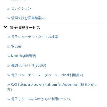
≫ コレクション
≫ 漫画で読む図書館案内
電子情報サービス
≫ 電子ジャーナル：タイトル検索
≫ Scopus
≫ Mendeley(機関版)
≫ 機関リポジトリ(SUCRA)
≫ 電子ジャーナル・データベース・eBook利用案内
≫ CAS SciFinder Discovery Platform for Academics（概要と使い
方）
≫ 電子リソースの学外からの利用について