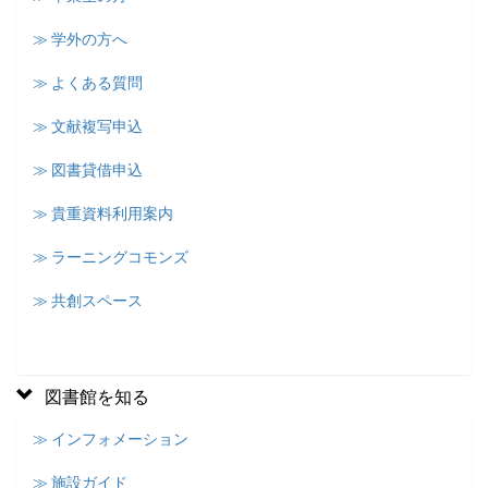
≫ 学外の方へ
≫ よくある質問
≫ 文献複写申込
≫ 図書貸借申込
≫ 貴重資料利用案内
≫ ラーニングコモンズ
≫ 共創スペース
図書館を知る
≫ インフォメーション
≫ 施設ガイド