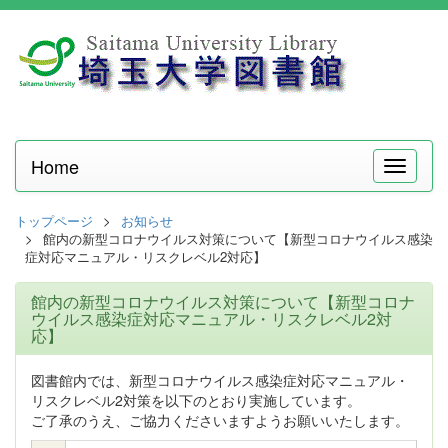
Home
メ
ニ
ュ
トップページ
お知らせ
ー
館内の新型コロナウイルス対策について【新型コロナウイルス感染
症対応マニュアル・リスクレベル2対応】
館内の新型コロナウイルス対策について【新型コロナ
ウイルス感染症対応マニュアル・リスクレベル2対
応】
図書館内では、新型コロナウイルス感染症対応マニュアル・
リスクレベル2対策を以下のとおり実施しています。
ご了承のうえ、ご協力くださいますようお願いいたします。