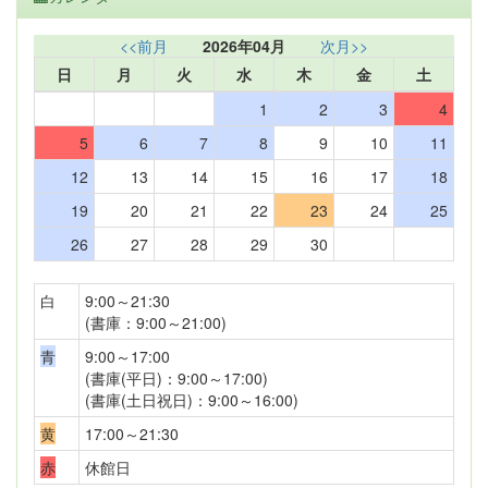
<<前月
2026年04月
次月>>
日
月
火
水
木
金
土
1
2
3
4
5
6
7
8
9
10
11
12
13
14
15
16
17
18
19
20
21
22
23
24
25
26
27
28
29
30
白
9:00～21:30
(書庫：9:00～21:00)
青
9:00～17:00
(書庫(平日)：9:00～17:00)
(書庫(土日祝日)：9:00～16:00)
黄
17:00～21:30
赤
休館日