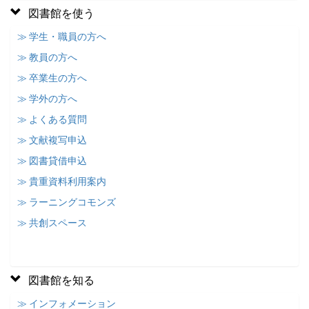
図書館を使う
≫ 学生・職員の方へ
≫ 教員の方へ
≫ 卒業生の方へ
≫ 学外の方へ
≫ よくある質問
≫ 文献複写申込
≫ 図書貸借申込
≫ 貴重資料利用案内
≫ ラーニングコモンズ
≫ 共創スペース
図書館を知る
≫ インフォメーション