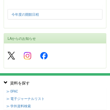
今年度の開館日程
LAからのお知らせ
資料を探す
≫ OPAC
≫ 電子ジャーナルリスト
≫ 学外資料検索