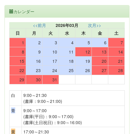
カレンダー
<<前月
2026年03月
次月>>
日
月
火
水
木
金
土
1
2
3
4
5
6
7
8
9
10
11
12
13
14
15
16
17
18
19
20
21
22
23
24
25
26
27
28
29
30
31
白
9:00～21:30
(書庫：9:00～21:00)
青
9:00～17:00
(書庫(平日)：9:00～17:00)
(書庫(土日祝日)：9:00～16:00)
黄
17:00～21:30