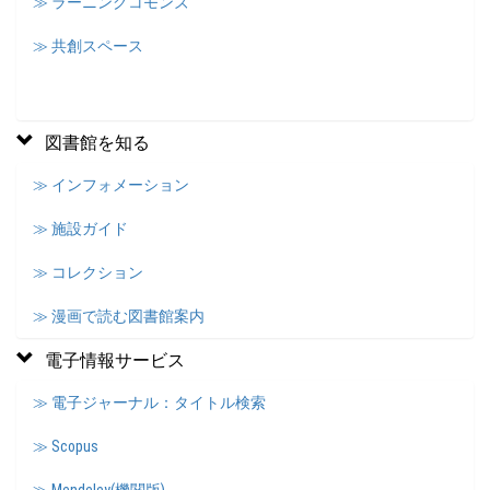
≫ ラーニングコモンズ
≫ 共創スペース
図書館を知る
≫ インフォメーション
≫ 施設ガイド
≫ コレクション
≫ 漫画で読む図書館案内
電子情報サービス
≫ 電子ジャーナル：タイトル検索
≫ Scopus