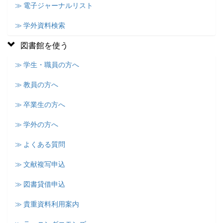
≫ 電子ジャーナルリスト
≫ 学外資料検索
図書館を使う
≫ 学生・職員の方へ
≫ 教員の方へ
≫ 卒業生の方へ
≫ 学外の方へ
≫ よくある質問
≫ 文献複写申込
≫ 図書貸借申込
≫ 貴重資料利用案内