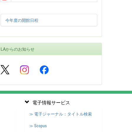
今年度の開館日程
LAからのお知らせ
電子情報サービス
≫ 電子ジャーナル：タイトル検索
≫ Scopus