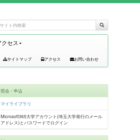
アクセス
サイトマップ
アクセス
お問い合わせ
照会・申込
マイライブラリ
Microsoft365大学アカウント(埼玉大学発行のメール
アドレス)とパスワードでログイン