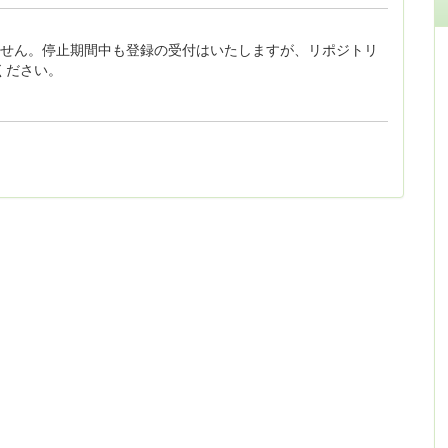
ません。停止期間中も登録の受付はいたしますが、リポジトリ
ください。