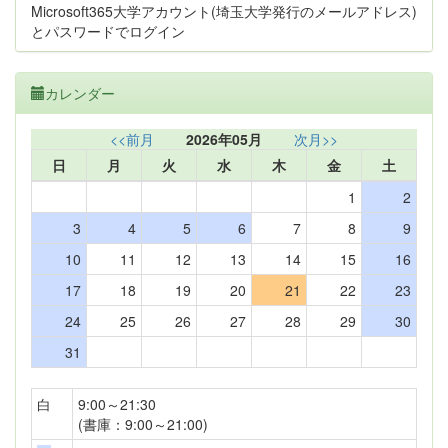
Microsoft365大学アカウント(埼玉大学発行のメールアドレス)
とパスワードでログイン
カレンダー
<<前月
2026年05月
次月>>
日
月
火
水
木
金
土
1
2
3
4
5
6
7
8
9
10
11
12
13
14
15
16
17
18
19
20
21
22
23
24
25
26
27
28
29
30
31
白
9:00～21:30
(書庫：9:00～21:00)