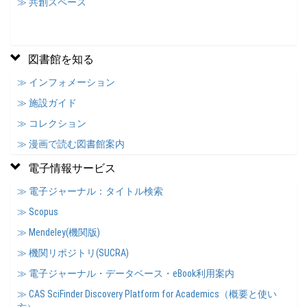
≫ 共創スペース
図書館を知る
≫ インフォメーション
≫ 施設ガイド
≫ コレクション
≫ 漫画で読む図書館案内
電子情報サービス
≫ 電子ジャーナル：タイトル検索
≫ Scopus
≫ Mendeley(機関版)
≫ 機関リポジトリ(SUCRA)
≫ 電子ジャーナル・データベース・eBook利用案内
≫ CAS SciFinder Discovery Platform for Academics（概要と使い