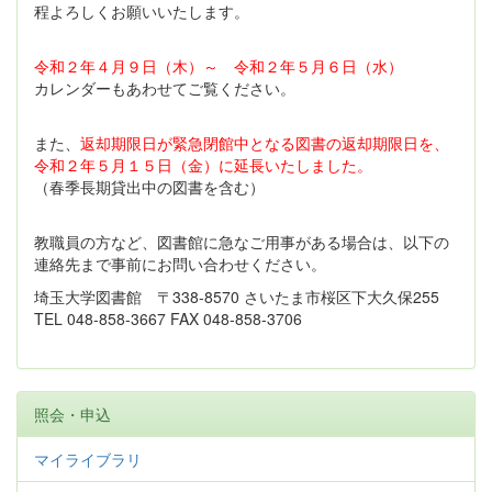
程よろしくお願いいたします。
令和２年４月９日（木）～ 令和２年５月６日（水）
カレンダーもあわせてご覧ください。
また、
返却期限日が緊急閉館中となる図書の返却期限日を、
令和２年５月１５日（金）に延長いたしました。
（春季長期貸出中の図書を含む）
教職員の方など、図書館に急なご用事がある場合は、以下の
連絡先まで事前にお問い合わせください。
埼玉大学図書館 〒338-8570 さいたま市桜区下大久保255
TEL 048-858-3667 FAX 048-858-3706
照会・申込
マイライブラリ