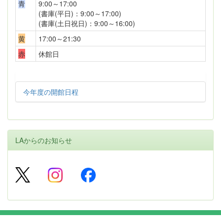
青
9:00～17:00
(書庫(平日)：9:00～17:00)
(書庫(土日祝日)：9:00～16:00)
黄
17:00～21:30
赤
休館日
今年度の開館日程
LAからのお知らせ