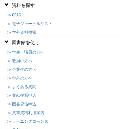
資料を探す
≫ OPAC
≫ 電子ジャーナルリスト
≫ 学外資料検索
図書館を使う
≫ 学生・職員の方へ
≫ 教員の方へ
≫ 卒業生の方へ
≫ 学外の方へ
≫ よくある質問
≫ 文献複写申込
≫ 図書貸借申込
≫ 貴重資料利用案内
≫ ラーニングコモンズ