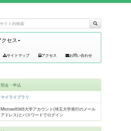
アクセス
サイトマップ
アクセス
お問い合わせ
照会・申込
マイライブラリ
Microsoft365大学アカウント(埼玉大学発行のメール
アドレス)とパスワードでログイン