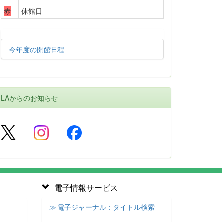
赤
休館日
今年度の開館日程
LAからのお知らせ
電子情報サービス
≫ 電子ジャーナル：タイトル検索