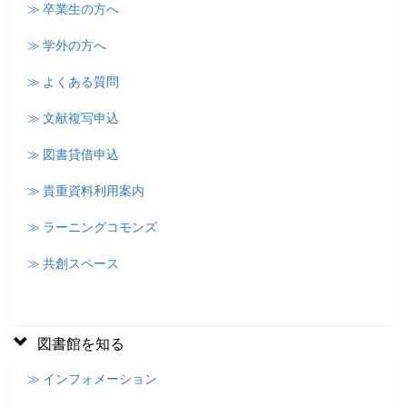
≫ 卒業生の方へ
≫ 学外の方へ
≫ よくある質問
≫ 文献複写申込
≫ 図書貸借申込
≫ 貴重資料利用案内
≫ ラーニングコモンズ
≫ 共創スペース
図書館を知る
≫ インフォメーション