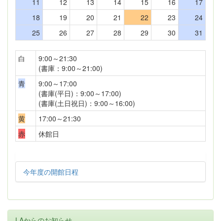
11
12
13
14
15
16
17
18
19
20
21
22
23
24
25
26
27
28
29
30
31
白
9:00～21:30
(書庫：9:00～21:00)
青
9:00～17:00
(書庫(平日)：9:00～17:00)
(書庫(土日祝日)：9:00～16:00)
黄
17:00～21:30
赤
休館日
今年度の開館日程
LAからのお知らせ