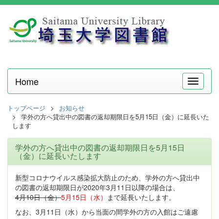
Home
メ
ニ
ュ
トップページ
お知らせ
ー
学外の方へ貸出中の図書の返却期限日を5月15日（金）に延長いた
します
学外の方へ貸出中の図書の返却期限日を5月15日
（金）に延長いたします
新型コロナウイルス感染拡大防止のため、学外の方へ貸出中
の図書の返却期限日が2020年3月11日以降の場合は、
4月10日（金）
5月15日（水）
まで延長いたします。
なお、3月11日（水）から当面の間学外の方の入館はご遠慮