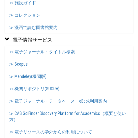
≫ 施設ガイド
≫ コレクション
≫ 漫画で読む図書館案内
電子情報サービス
≫ 電子ジャーナル：タイトル検索
≫ Scopus
≫ Mendeley(機関版)
≫ 機関リポジトリ(SUCRA)
≫ 電子ジャーナル・データベース・eBook利用案内
≫ CAS SciFinder Discovery Platform for Academics（概要と使い
方）
≫ 電子リソースの学外からの利用について