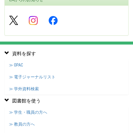
資料を探す
≫ OPAC
≫ 電子ジャーナルリスト
≫ 学外資料検索
図書館を使う
≫ 学生・職員の方へ
≫ 教員の方へ