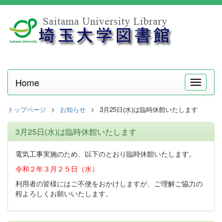
Home
メ
ニ
ュ
トップページ
お知らせ
3月25日(水)は臨時休館いたします
ー
3月25日(水)は臨時休館いたします
電気工事実施のため、以下のとおり臨時休館いたします。
令和２年３月２５日（水）
利用者の皆様にはご不便をおかけしますが、ご理解ご協力の
程よろしくお願いいたします。