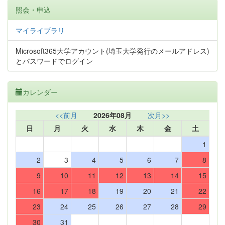
照会・申込
マイライブラリ
Microsoft365大学アカウント(埼玉大学発行のメールアドレス)
とパスワードでログイン
カレンダー
<<前月
2026年08月
次月>>
日
月
火
水
木
金
土
1
2
3
4
5
6
7
8
9
10
11
12
13
14
15
16
17
18
19
20
21
22
23
24
25
26
27
28
29
30
31