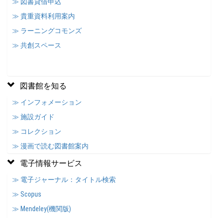
≫ 図書貸借申込
≫ 貴重資料利用案内
≫ ラーニングコモンズ
≫ 共創スペース
図書館を知る
≫ インフォメーション
≫ 施設ガイド
≫ コレクション
≫ 漫画で読む図書館案内
電子情報サービス
≫ 電子ジャーナル：タイトル検索
≫ Scopus
≫ Mendeley(機関版)