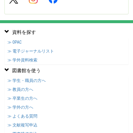
資料を探す
≫ OPAC
≫ 電子ジャーナルリスト
≫ 学外資料検索
図書館を使う
≫ 学生・職員の方へ
≫ 教員の方へ
≫ 卒業生の方へ
≫ 学外の方へ
≫ よくある質問
≫ 文献複写申込