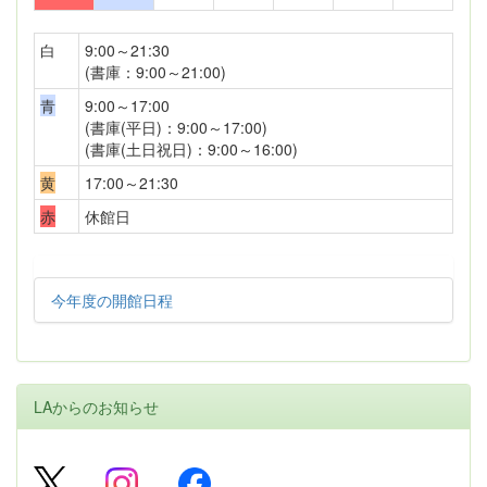
白
9:00～21:30
(書庫：9:00～21:00)
青
9:00～17:00
(書庫(平日)：9:00～17:00)
(書庫(土日祝日)：9:00～16:00)
黄
17:00～21:30
赤
休館日
今年度の開館日程
LAからのお知らせ