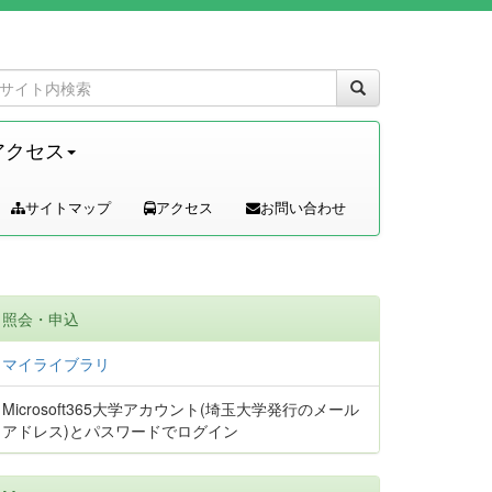
アクセス
サイトマップ
アクセス
お問い合わせ
照会・申込
マイライブラリ
Microsoft365大学アカウント(埼玉大学発行のメール
アドレス)とパスワードでログイン