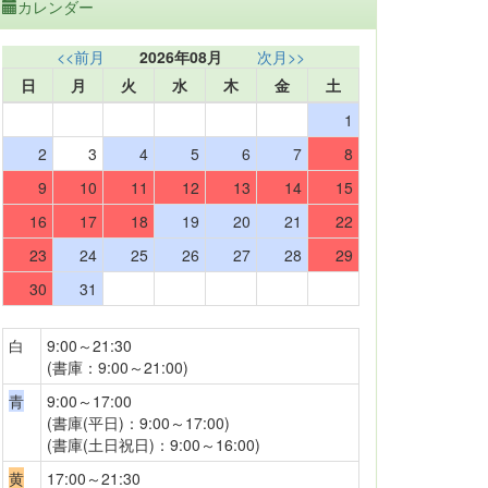
カレンダー
<<前月
2026年08月
次月>>
日
月
火
水
木
金
土
1
2
3
4
5
6
7
8
9
10
11
12
13
14
15
16
17
18
19
20
21
22
23
24
25
26
27
28
29
30
31
白
9:00～21:30
(書庫：9:00～21:00)
青
9:00～17:00
(書庫(平日)：9:00～17:00)
(書庫(土日祝日)：9:00～16:00)
黄
17:00～21:30