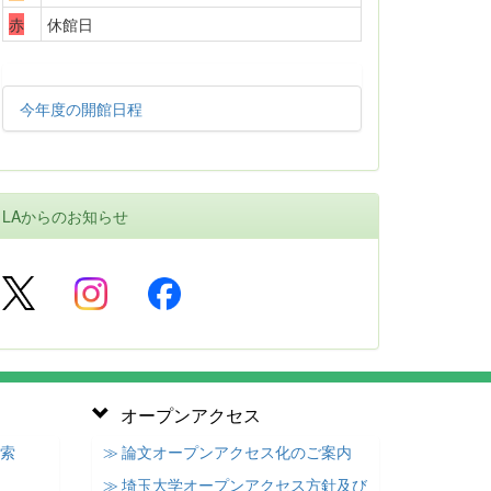
赤
休館日
今年度の開館日程
LAからのお知らせ
オープンアクセス
検索
≫ 論文オープンアクセス化のご案内
≫ 埼玉大学オープンアクセス方針及び