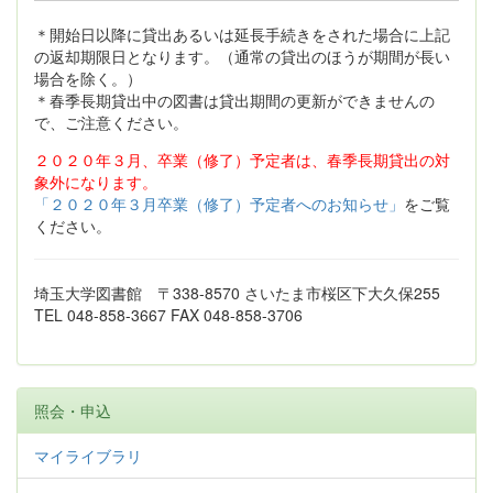
＊開始日以降に貸出あるいは延長手続きをされた場合に上記
の返却期限日となります。（通常の貸出のほうが期間が長い
場合を除く。）
＊春季長期貸出中の図書は貸出期間の更新ができませんの
で、ご注意ください。
２０２０年３月、卒業（修了）予定者は、春季長期貸出の対
象外になります。
「２０２０年３月卒業（修了）予定者へのお知らせ」
をご覧
ください。
埼玉大学図書館 〒338-8570 さいたま市桜区下大久保255
TEL 048-858-3667 FAX 048-858-3706
照会・申込
マイライブラリ