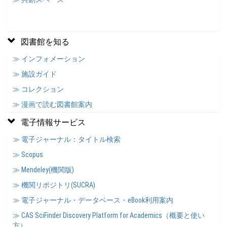
図書館を知る
≫ インフォメーション
≫ 施設ガイド
≫ コレクション
≫ 漫画で読む図書館案内
電子情報サービス
≫ 電子ジャーナル：タイトル検索
≫ Scopus
≫ Mendeley(機関版)
≫ 機関リポジトリ(SUCRA)
≫ 電子ジャーナル・データベース・eBook利用案内
≫ CAS SciFinder Discovery Platform for Academics（概要と使い
方）