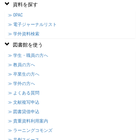
資料を探す
≫ OPAC
≫ 電子ジャーナルリスト
≫ 学外資料検索
図書館を使う
≫ 学生・職員の方へ
≫ 教員の方へ
≫ 卒業生の方へ
≫ 学外の方へ
≫ よくある質問
≫ 文献複写申込
≫ 図書貸借申込
≫ 貴重資料利用案内
≫ ラーニングコモンズ
≫ 共創スペース