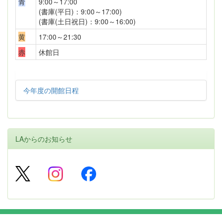
青
9:00～17:00
(書庫(平日)：9:00～17:00)
(書庫(土日祝日)：9:00～16:00)
黄
17:00～21:30
赤
休館日
今年度の開館日程
LAからのお知らせ