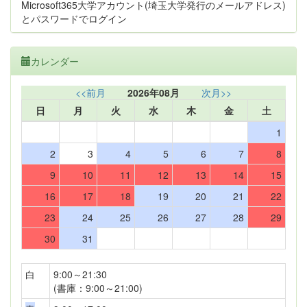
Microsoft365大学アカウント(埼玉大学発行のメールアドレス)
とパスワードでログイン
カレンダー
<<前月
2026年08月
次月>>
日
月
火
水
木
金
土
1
2
3
4
5
6
7
8
9
10
11
12
13
14
15
16
17
18
19
20
21
22
23
24
25
26
27
28
29
30
31
白
9:00～21:30
(書庫：9:00～21:00)