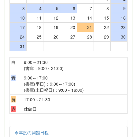
3
4
5
6
7
8
9
10
11
12
13
14
15
16
17
18
19
20
21
22
23
24
25
26
27
28
29
30
31
白
9:00～21:30
(書庫：9:00～21:00)
青
9:00～17:00
(書庫(平日)：9:00～17:00)
(書庫(土日祝日)：9:00～16:00)
黄
17:00～21:30
赤
休館日
今年度の開館日程