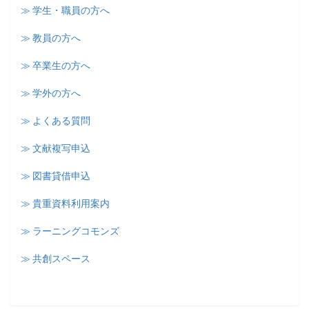
≫ 学生・職員の方へ
≫ 教員の方へ
≫ 卒業生の方へ
≫ 学外の方へ
≫ よくある質問
≫ 文献複写申込
≫ 図書貸借申込
≫ 貴重資料利用案内
≫ ラーニングコモンズ
≫ 共創スペース