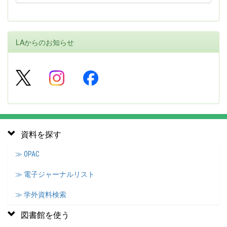
LAからのお知らせ
資料を探す
≫ OPAC
≫ 電子ジャーナルリスト
≫ 学外資料検索
図書館を使う