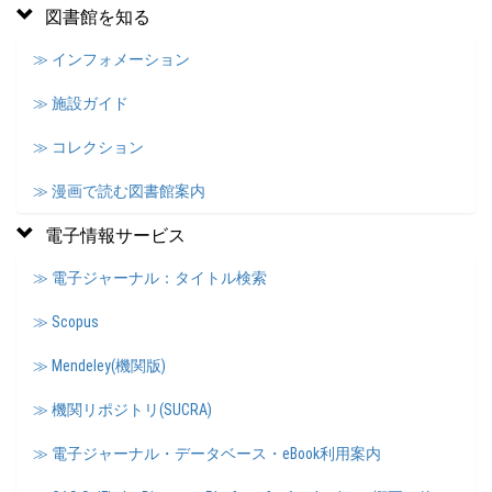
図書館を知る
≫ インフォメーション
≫ 施設ガイド
≫ コレクション
≫ 漫画で読む図書館案内
電子情報サービス
≫ 電子ジャーナル：タイトル検索
≫ Scopus
≫ Mendeley(機関版)
≫ 機関リポジトリ(SUCRA)
≫ 電子ジャーナル・データベース・eBook利用案内