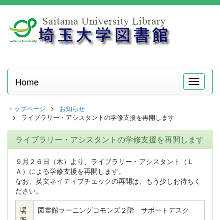
Home
メ
ニ
ュ
トップページ
お知らせ
ー
ライブラリー・アシスタントの学修支援を再開します
ライブラリー・アシスタントの学修支援を再開します
９月２６日（木）より、ライブラリー・アシスタント（Ｌ
Ａ）による学修支援を再開します。
なお、英文ネイティブチェックの再開は、もう少しお待ちく
ださい。
場
図書館ラーニングコモンズ２階 サポートデスク
所