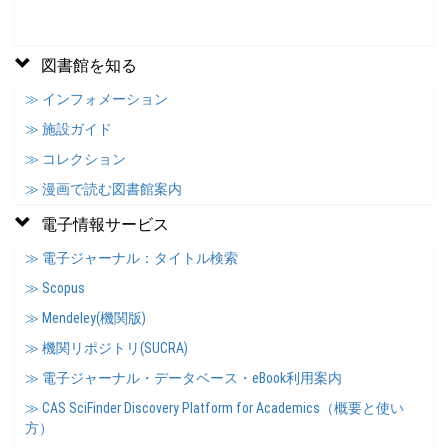
図書館を知る
≫ インフォメーション
≫ 施設ガイド
≫ コレクション
≫ 漫画で読む図書館案内
電子情報サービス
≫ 電子ジャーナル：タイトル検索
≫ Scopus
≫ Mendeley(機関版)
≫ 機関リポジトリ(SUCRA)
≫ 電子ジャーナル・データベース・eBook利用案内
≫ CAS SciFinder Discovery Platform for Academics（概要と使い
方）