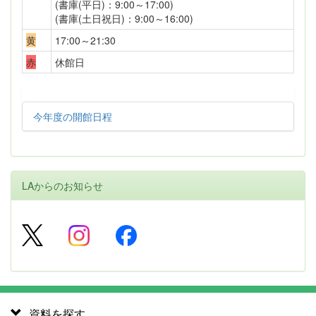
(書庫(平日)：9:00～17:00)
(書庫(土日祝日)：9:00～16:00)
黄
17:00～21:30
赤
休館日
今年度の開館日程
LAからのお知らせ
資料を探す