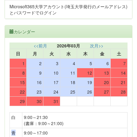
Microsoft365大学アカウント(埼玉大学発行のメールアドレス)
とパスワードでログイン
カレンダー
<<前月
2026年03月
次月>>
日
月
火
水
木
金
土
1
2
3
4
5
6
7
8
9
10
11
12
13
14
15
16
17
18
19
20
21
22
23
24
25
26
27
28
29
30
31
白
9:00～21:30
(書庫：9:00～21:00)
青
9:00～17:00