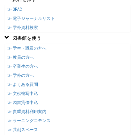
≫ OPAC
≫ 電子ジャーナルリスト
≫ 学外資料検索
図書館を使う
≫ 学生・職員の方へ
≫ 教員の方へ
≫ 卒業生の方へ
≫ 学外の方へ
≫ よくある質問
≫ 文献複写申込
≫ 図書貸借申込
≫ 貴重資料利用案内
≫ ラーニングコモンズ
≫ 共創スペース