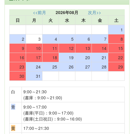
<<前月
2026年08月
次月>>
日
月
火
水
木
金
土
1
2
3
4
5
6
7
8
9
10
11
12
13
14
15
16
17
18
19
20
21
22
23
24
25
26
27
28
29
30
31
白
9:00～21:30
(書庫：9:00～21:00)
青
9:00～17:00
(書庫(平日)：9:00～17:00)
(書庫(土日祝日)：9:00～16:00)
黄
17:00～21:30