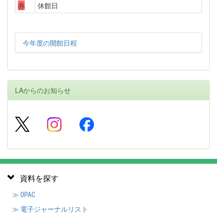
赤
休館日
今年度の開館日程
LAからのお知らせ
資料を探す
≫ OPAC
≫ 電子ジャーナルリスト