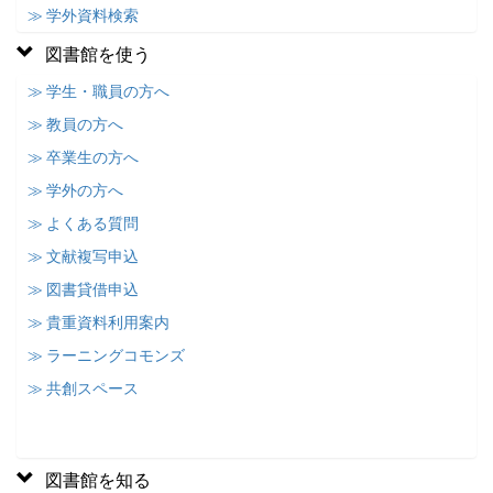
≫ 学外資料検索
図書館を使う
≫ 学生・職員の方へ
≫ 教員の方へ
≫ 卒業生の方へ
≫ 学外の方へ
≫ よくある質問
≫ 文献複写申込
≫ 図書貸借申込
≫ 貴重資料利用案内
≫ ラーニングコモンズ
≫ 共創スペース
図書館を知る