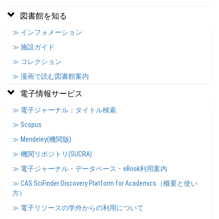
図書館を知る
≫ インフォメーション
≫ 施設ガイド
≫ コレクション
≫ 漫画で読む図書館案内
電子情報サービス
≫ 電子ジャーナル：タイトル検索
≫ Scopus
≫ Mendeley(機関版)
≫ 機関リポジトリ(SUCRA)
≫ 電子ジャーナル・データベース・eBook利用案内
≫ CAS SciFinder Discovery Platform for Academics（概要と使い
方）
≫ 電子リソースの学外からの利用について