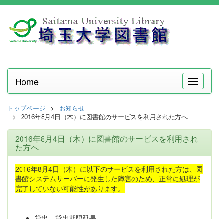
Home
メ
ニ
ュ
トップページ
お知らせ
ー
2016年8月4日（木）に図書館のサービスを利用された方へ
2016年8月4日（木）に図書館のサービスを利用され
た方へ
2016年8月4日（木）に以下のサービスを利用された方は、図
書館システムサーバーに発生した障害のため、正常に処理が
完了していない可能性があります。
貸出、貸出期限延長