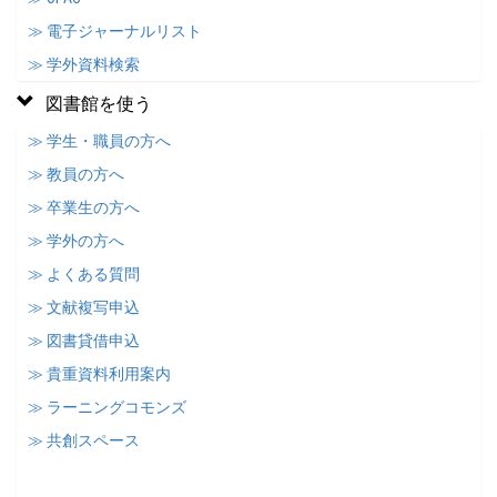
≫ 電子ジャーナルリスト
≫ 学外資料検索
図書館を使う
≫ 学生・職員の方へ
≫ 教員の方へ
≫ 卒業生の方へ
≫ 学外の方へ
≫ よくある質問
≫ 文献複写申込
≫ 図書貸借申込
≫ 貴重資料利用案内
≫ ラーニングコモンズ
≫ 共創スペース