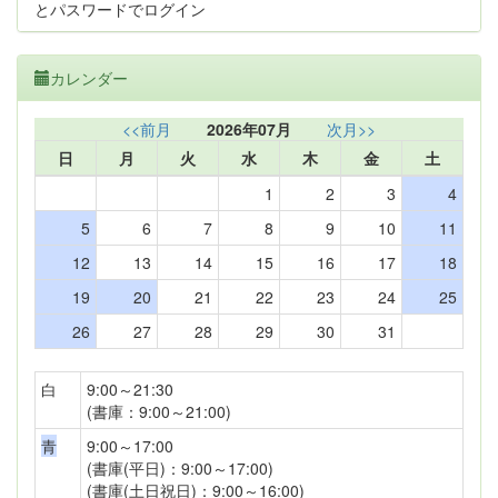
とパスワードでログイン
カレンダー
<<前月
2026年07月
次月>>
日
月
火
水
木
金
土
1
2
3
4
5
6
7
8
9
10
11
12
13
14
15
16
17
18
19
20
21
22
23
24
25
26
27
28
29
30
31
白
9:00～21:30
(書庫：9:00～21:00)
青
9:00～17:00
(書庫(平日)：9:00～17:00)
(書庫(土日祝日)：9:00～16:00)