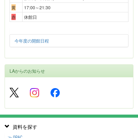
黄
17:00～21:30
赤
休館日
今年度の開館日程
LAからのお知らせ
資料を探す
≫ OPAC