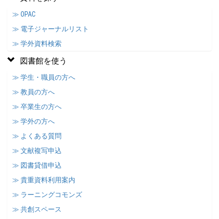
≫ OPAC
≫ 電子ジャーナルリスト
≫ 学外資料検索
図書館を使う
≫ 学生・職員の方へ
≫ 教員の方へ
≫ 卒業生の方へ
≫ 学外の方へ
≫ よくある質問
≫ 文献複写申込
≫ 図書貸借申込
≫ 貴重資料利用案内
≫ ラーニングコモンズ
≫ 共創スペース