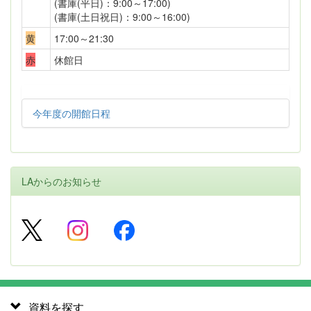
(書庫(平日)：9:00～17:00)
(書庫(土日祝日)：9:00～16:00)
黄
17:00～21:30
赤
休館日
今年度の開館日程
LAからのお知らせ
資料を探す