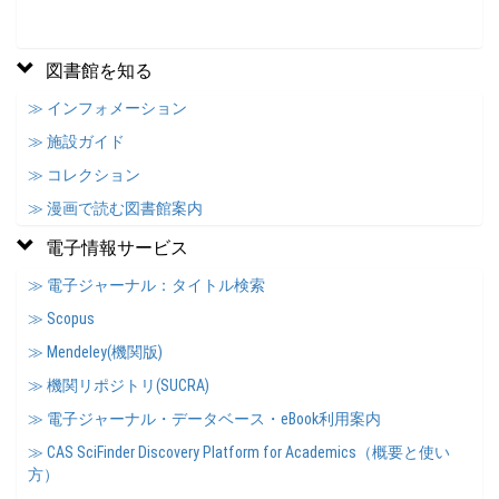
図書館を知る
≫ インフォメーション
≫ 施設ガイド
≫ コレクション
≫ 漫画で読む図書館案内
電子情報サービス
≫ 電子ジャーナル：タイトル検索
≫ Scopus
≫ Mendeley(機関版)
≫ 機関リポジトリ(SUCRA)
≫ 電子ジャーナル・データベース・eBook利用案内
≫ CAS SciFinder Discovery Platform for Academics（概要と使い
方）