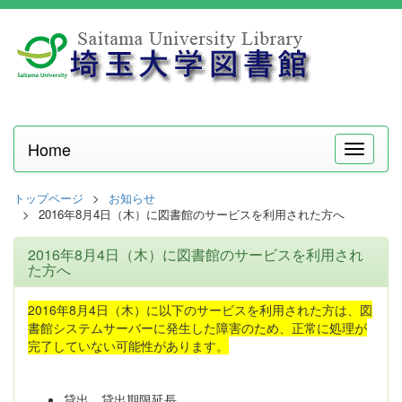
Home
メ
ニ
ュ
トップページ
お知らせ
ー
2016年8月4日（木）に図書館のサービスを利用された方へ
2016年8月4日（木）に図書館のサービスを利用され
た方へ
2016年8月4日（木）に以下のサービスを利用された方は、図
書館システムサーバーに発生した障害のため、正常に処理が
完了していない可能性があります。
貸出、貸出期限延長