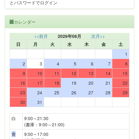
とパスワードでログイン
カレンダー
<<前月
2026年08月
次月>>
日
月
火
水
木
金
土
1
2
3
4
5
6
7
8
9
10
11
12
13
14
15
16
17
18
19
20
21
22
23
24
25
26
27
28
29
30
31
白
9:00～21:30
(書庫：9:00～21:00)
青
9:00～17:00