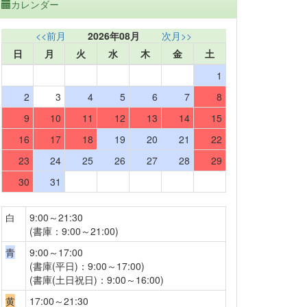
カレンダー
<<前月
2026年08月
次月>>
日
月
火
水
木
金
土
1
2
3
4
5
6
7
8
9
10
11
12
13
14
15
16
17
18
19
20
21
22
23
24
25
26
27
28
29
30
31
白
9:00～21:30
(書庫：9:00～21:00)
青
9:00～17:00
(書庫(平日)：9:00～17:00)
(書庫(土日祝日)：9:00～16:00)
黄
17:00～21:30