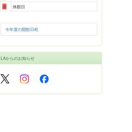
赤
休館日
今年度の開館日程
LAからのお知らせ