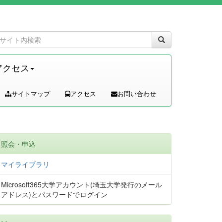
アクセス
サイトマップ
アクセス
お問い合わせ
照会・申込
マイライブラリ
Microsoft365大学アカウント(埼玉大学発行のメール
アドレス)とパスワードでログイン