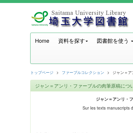
Home
資料を探す
図書館を使う
トップページ
ファーブルコレクション
ジャン＝ア
ジャン＝アンリ・ファーブルの肉筆原稿につ
ジャン＝アンリ・
Sur les texts manuscripts 