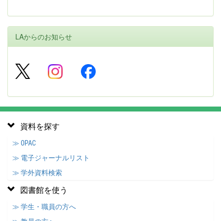
LAからのお知らせ
資料を探す
≫ OPAC
≫ 電子ジャーナルリスト
≫ 学外資料検索
図書館を使う
≫ 学生・職員の方へ