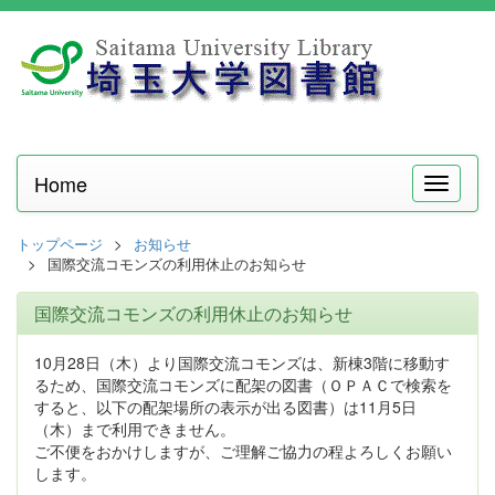
Home
メ
ニ
ュ
トップページ
お知らせ
ー
国際交流コモンズの利用休止のお知らせ
国際交流コモンズの利用休止のお知らせ
10月28日（木）より国際交流コモンズは、新棟3階に移動す
るため、国際交流コモンズに配架の図書（ＯＰＡＣで検索を
すると、以下の配架場所の表示が出る図書）は11月5日
（木）まで利用できません。
ご不便をおかけしますが、ご理解ご協力の程よろしくお願い
します。