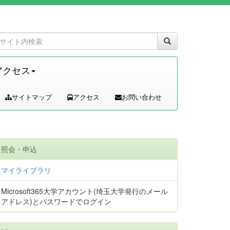
アクセス
サイトマップ
アクセス
お問い合わせ
照会・申込
マイライブラリ
Microsoft365大学アカウント(埼玉大学発行のメール
アドレス)とパスワードでログイン