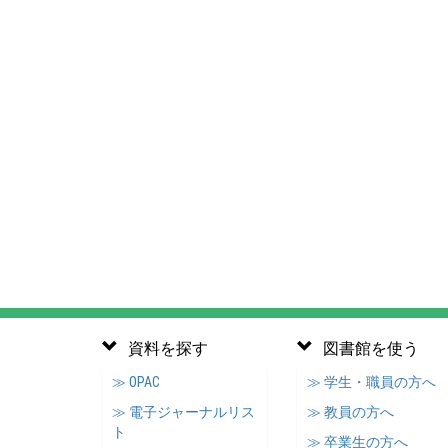
資料を探す
図書館を使う
≫ OPAC
≫ 学生・職員の方へ
≫ 電子ジャーナルリス
≫ 教員の方へ
ト
≫ 卒業生の方へ