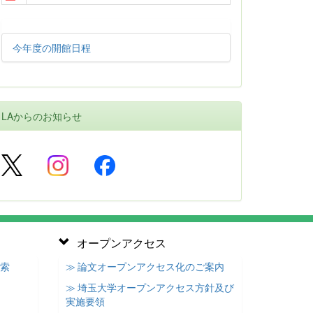
今年度の開館日程
LAからのお知らせ
オープンアクセス
検索
≫ 論文オープンアクセス化のご案内
≫ 埼玉大学オープンアクセス方針及び
実施要領