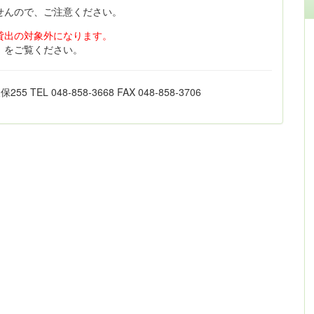
せんので、ご注意ください。
貸出の対象外になります。
」
をご覧ください。
L 048-858-3668 FAX 048-858-3706