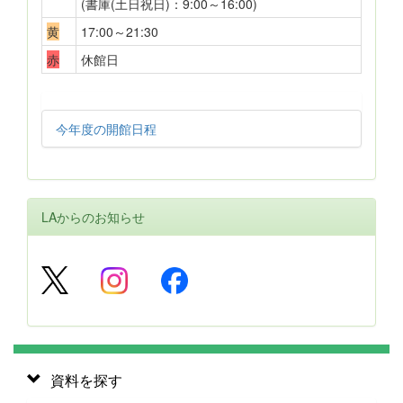
(書庫(土日祝日)：9:00～16:00)
黄
17:00～21:30
赤
休館日
今年度の開館日程
LAからのお知らせ
資料を探す