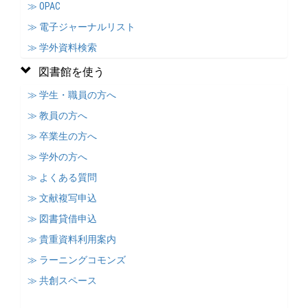
≫ OPAC
≫ 電子ジャーナルリスト
≫ 学外資料検索
図書館を使う
≫ 学生・職員の方へ
≫ 教員の方へ
≫ 卒業生の方へ
≫ 学外の方へ
≫ よくある質問
≫ 文献複写申込
≫ 図書貸借申込
≫ 貴重資料利用案内
≫ ラーニングコモンズ
≫ 共創スペース