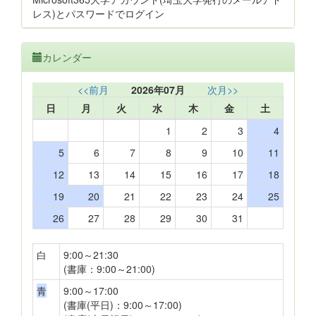
レス)とパスワードでログイン
カレンダー
<<前月
2026年07月
次月>>
日
月
火
水
木
金
土
1
2
3
4
5
6
7
8
9
10
11
12
13
14
15
16
17
18
19
20
21
22
23
24
25
26
27
28
29
30
31
白
9:00～21:30
(書庫：9:00～21:00)
青
9:00～17:00
(書庫(平日)：9:00～17:00)