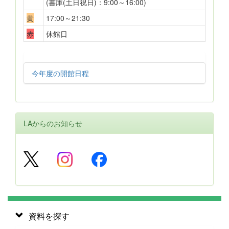
(書庫(土日祝日)：9:00～16:00)
黄
17:00～21:30
赤
休館日
今年度の開館日程
LAからのお知らせ
資料を探す