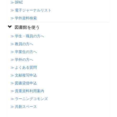
≫ OPAC
≫ 電子ジャーナルリスト
≫ 学外資料検索
図書館を使う
≫ 学生・職員の方へ
≫ 教員の方へ
≫ 卒業生の方へ
≫ 学外の方へ
≫ よくある質問
≫ 文献複写申込
≫ 図書貸借申込
≫ 貴重資料利用案内
≫ ラーニングコモンズ
≫ 共創スペース