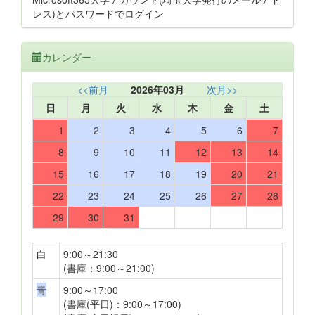
レス)とパスワードでログイン
カレンダー
<<前月
2026年03月
次月>>
日
月
火
水
木
金
土
1
2
3
4
5
6
7
8
9
10
11
12
13
14
15
16
17
18
19
20
21
22
23
24
25
26
27
28
29
30
31
白
9:00～21:30
(書庫：9:00～21:00)
青
9:00～17:00
(書庫(平日)：9:00～17:00)