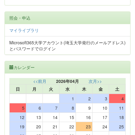
照会・申込
マイライブラリ
Microsoft365大学アカウント(埼玉大学発行のメールアドレス)
とパスワードでログイン
カレンダー
<<前月
2026年04月
次月>>
日
月
火
水
木
金
土
1
2
3
4
5
6
7
8
9
10
11
12
13
14
15
16
17
18
19
20
21
22
23
24
25