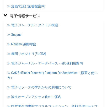
≫ 漫画で読む図書館案内
電子情報サービス
≫ 電子ジャーナル：タイトル検索
≫ Scopus
≫ Mendeley(機関版)
≫ 機関リポジトリ(SUCRA)
≫ 電子ジャーナル・データベース・eBook利用案内
≫ CAS SciFinder Discovery Platform for Academics（概要と使い
方）
≫ 電子リソースの学外からの利用について
≫ 論文オープンアクセス化のご案内
≫ 国立国会図書館デジタルコレクション 資料送信サービス