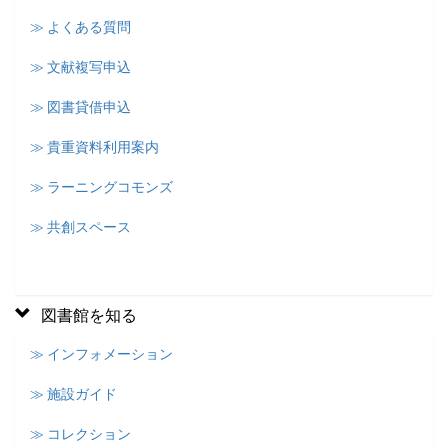
≫ よくある質問
≫ 文献複写申込
≫ 図書貸借申込
≫ 貴重資料利用案内
≫ ラーニングコモンズ
≫ 共創スペース
図書館を知る
≫ インフォメーション
≫ 施設ガイド
≫ コレクション