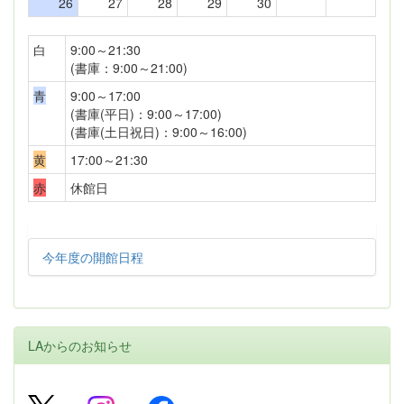
26
27
28
29
30
白
9:00～21:30
(書庫：9:00～21:00)
青
9:00～17:00
(書庫(平日)：9:00～17:00)
(書庫(土日祝日)：9:00～16:00)
黄
17:00～21:30
赤
休館日
今年度の開館日程
LAからのお知らせ