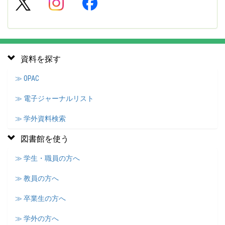
資料を探す
≫ OPAC
≫ 電子ジャーナルリスト
≫ 学外資料検索
図書館を使う
≫ 学生・職員の方へ
≫ 教員の方へ
≫ 卒業生の方へ
≫ 学外の方へ