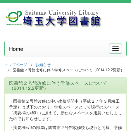
Home
メ
ニ
ュ
トップページ
お知らせ
ー
図書館２号館改修に伴う学修スペースについて（2014.12.2更新）
図書館２号館改修に伴う学修スペースについて
（2014.12.2更新）
・図書館２号館改修に伴い改修期間中（平成２７年３月竣工
予定）は以下のとおり、学修スペースとして現行のスペース
（摘要欄の※印）に加えて、新たなスペースを用意いたしまし
たのでお知らせします。
・摘要欄※印の部屋は図書館２号館改修後も現行と同様、学修