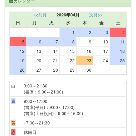
カレンダー
<<前月
2026年04月
次月>>
日
月
火
水
木
金
土
1
2
3
4
5
6
7
8
9
10
11
12
13
14
15
16
17
18
19
20
21
22
23
24
25
26
27
28
29
30
白
9:00～21:30
(書庫：9:00～21:00)
青
9:00～17:00
(書庫(平日)：9:00～17:00)
(書庫(土日祝日)：9:00～16:00)
黄
17:00～21:30
赤
休館日