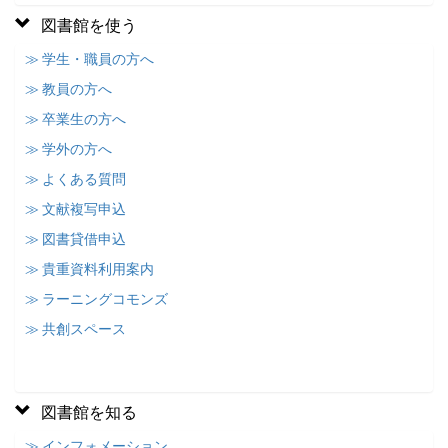
図書館を使う
≫ 学生・職員の方へ
≫ 教員の方へ
≫ 卒業生の方へ
≫ 学外の方へ
≫ よくある質問
≫ 文献複写申込
≫ 図書貸借申込
≫ 貴重資料利用案内
≫ ラーニングコモンズ
≫ 共創スペース
図書館を知る
≫ インフォメーション