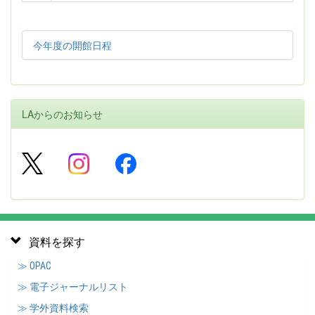
今年度の開館日程
LAからのお知らせ
資料を探す
≫ OPAC
≫ 電子ジャーナルリスト
≫ 学外資料検索