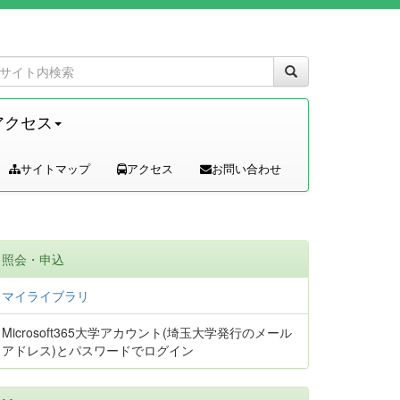
アクセス
サイトマップ
アクセス
お問い合わせ
照会・申込
マイライブラリ
Microsoft365大学アカウント(埼玉大学発行のメール
アドレス)とパスワードでログイン