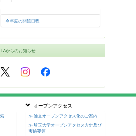
今年度の開館日程
LAからのお知らせ
オープンアクセス
検索
≫ 論文オープンアクセス化のご案内
≫ 埼玉大学オープンアクセス方針及び
実施要領