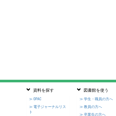
資料を探す
図書館を使う
≫ OPAC
≫ 学生・職員の方へ
≫ 電子ジャーナルリス
≫ 教員の方へ
ト
≫ 卒業生の方へ