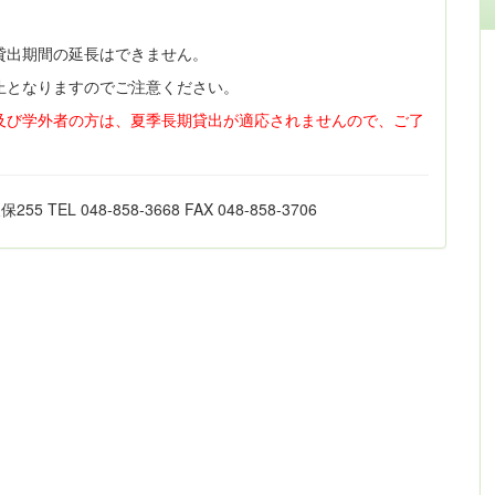
貸出期間の延長はできません。
止となりますのでご注意ください。
及び学外者の方は、夏季長期貸出が適応されませんので、ご了
L 048-858-3668 FAX 048-858-3706