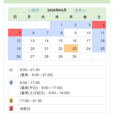
<<前月
2026年04月
次月>>
日
月
火
水
木
金
土
1
2
3
4
5
6
7
8
9
10
11
12
13
14
15
16
17
18
19
20
21
22
23
24
25
26
27
28
29
30
白
9:00～21:30
(書庫：9:00～21:00)
青
9:00～17:00
(書庫(平日)：9:00～17:00)
(書庫(土日祝日)：9:00～16:00)
黄
17:00～21:30
赤
休館日