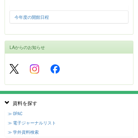
今年度の開館日程
LAからのお知らせ
資料を探す
≫ OPAC
≫ 電子ジャーナルリスト
≫ 学外資料検索