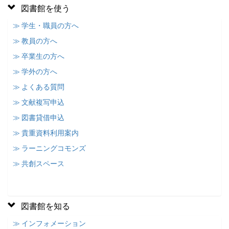
図書館を使う
≫ 学生・職員の方へ
≫ 教員の方へ
≫ 卒業生の方へ
≫ 学外の方へ
≫ よくある質問
≫ 文献複写申込
≫ 図書貸借申込
≫ 貴重資料利用案内
≫ ラーニングコモンズ
≫ 共創スペース
図書館を知る
≫ インフォメーション