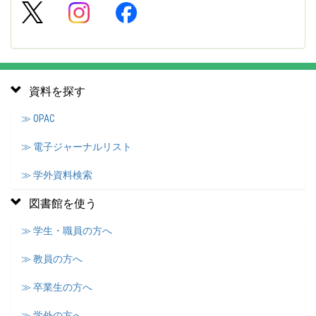
資料を探す
≫ OPAC
≫ 電子ジャーナルリスト
≫ 学外資料検索
図書館を使う
≫ 学生・職員の方へ
≫ 教員の方へ
≫ 卒業生の方へ
≫ 学外の方へ