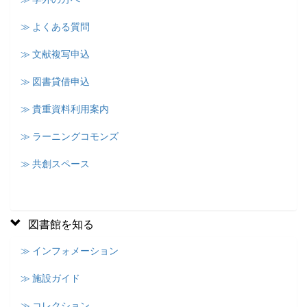
≫ よくある質問
≫ 文献複写申込
≫ 図書貸借申込
≫ 貴重資料利用案内
≫ ラーニングコモンズ
≫ 共創スペース
図書館を知る
≫ インフォメーション
≫ 施設ガイド
≫ コレクション