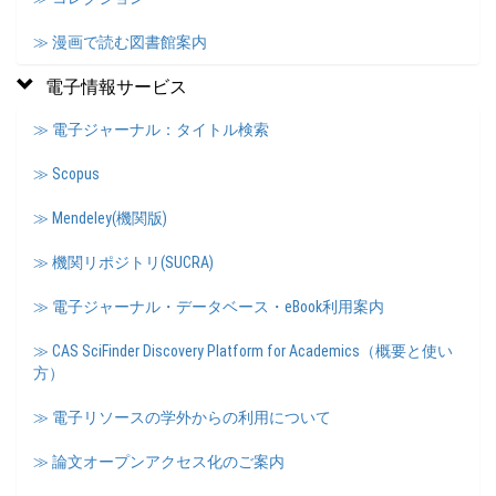
≫ 漫画で読む図書館案内
電子情報サービス
≫ 電子ジャーナル：タイトル検索
≫ Scopus
≫ Mendeley(機関版)
≫ 機関リポジトリ(SUCRA)
≫ 電子ジャーナル・データベース・eBook利用案内
≫ CAS SciFinder Discovery Platform for Academics（概要と使い
方）
≫ 電子リソースの学外からの利用について
≫ 論文オープンアクセス化のご案内