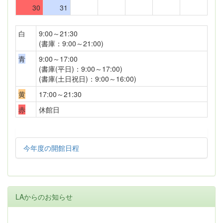
30
31
白
9:00～21:30
(書庫：9:00～21:00)
青
9:00～17:00
(書庫(平日)：9:00～17:00)
(書庫(土日祝日)：9:00～16:00)
黄
17:00～21:30
赤
休館日
今年度の開館日程
LAからのお知らせ