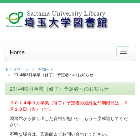
Home
メ
ニ
ュ
トップページ
お知らせ
ー
2014年3月卒業（修了）予定者へのお知らせ
2014年3月卒業（修了）予定者へのお知らせ
２０１４年３月卒業（修了）予定者の最終返却期限日は、２
月１８日（火）です。
図書館から借り出した資料が無いか、もう一度確認してくだ
さい。
不明な場合は、図書館までお問い合わせください。