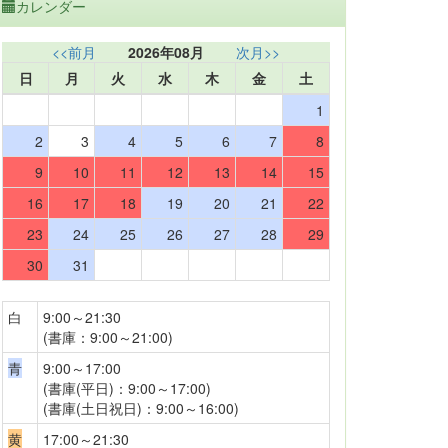
カレンダー
<<前月
2026年08月
次月>>
日
月
火
水
木
金
土
1
2
3
4
5
6
7
8
9
10
11
12
13
14
15
16
17
18
19
20
21
22
23
24
25
26
27
28
29
30
31
白
9:00～21:30
(書庫：9:00～21:00)
青
9:00～17:00
(書庫(平日)：9:00～17:00)
(書庫(土日祝日)：9:00～16:00)
黄
17:00～21:30