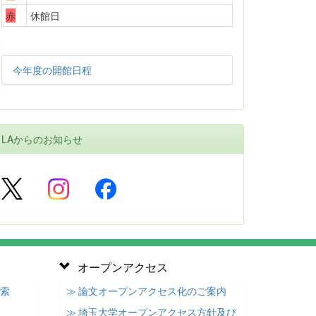
赤
休館日
今年度の開館日程
LAからのお知らせ
オープンアクセス
検索
≫ 論文オープンアクセス化のご案内
≫ 埼玉大学オープンアクセス方針及び