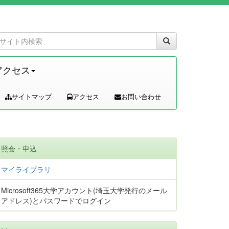
アクセス
サイトマップ
アクセス
お問い合わせ
照会・申込
マイライブラリ
Microsoft365大学アカウント(埼玉大学発行のメール
アドレス)とパスワードでログイン