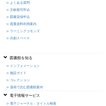
≫ よくある質問
≫ 文献複写申込
≫ 図書貸借申込
≫ 貴重資料利用案内
≫ ラーニングコモンズ
≫ 共創スペース
図書館を知る
≫ インフォメーション
≫ 施設ガイド
≫ コレクション
≫ 漫画で読む図書館案内
電子情報サービス
≫ 電子ジャーナル：タイトル検索