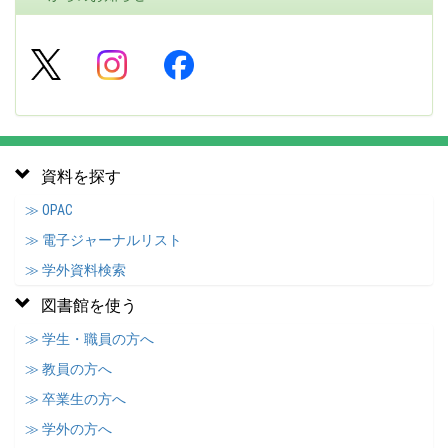
資料を探す
≫ OPAC
≫ 電子ジャーナルリスト
≫ 学外資料検索
図書館を使う
≫ 学生・職員の方へ
≫ 教員の方へ
≫ 卒業生の方へ
≫ 学外の方へ