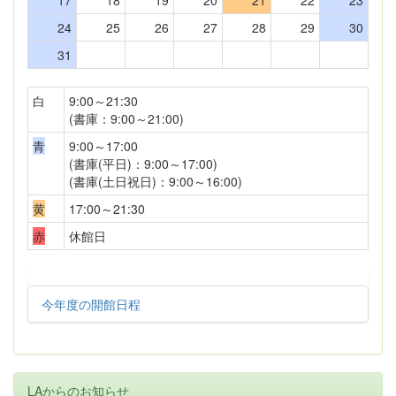
17
18
19
20
21
22
23
24
25
26
27
28
29
30
31
白
9:00～21:30
(書庫：9:00～21:00)
青
9:00～17:00
(書庫(平日)：9:00～17:00)
(書庫(土日祝日)：9:00～16:00)
黄
17:00～21:30
赤
休館日
今年度の開館日程
LAからのお知らせ